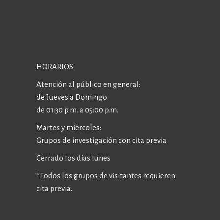
HORARIOS
Atención al público en general:
de Jueves a Domingo
de 01:30 p.m. a 05:00 p.m.
Martes y miércoles:
Grupos de investigación con cita previa
Cerrado los días lunes
*Todos los grupos de visitantes requieren
cita previa.