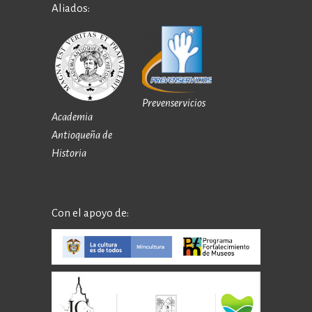
Aliados:
Prevenservicios
Academia
Antioqueña de
Historia
Con el apoyo de: