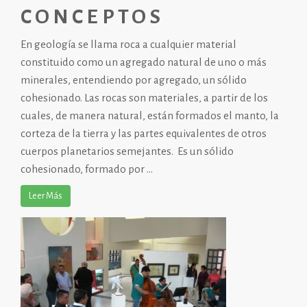
CONCEPTOS
En
geología
se llama roca a cualquier material
constituido como un agregado natural de uno o más
minerales
, entendiendo por agregado, un sólido
cohesionado. Las rocas son materiales, a partir de los
cuales, de manera natural, están formados el manto, la
corteza de la tierra y las partes equivalentes de otros
cuerpos planetarios semejantes. Es un sólido
cohesionado, formado por ...
Leer Más