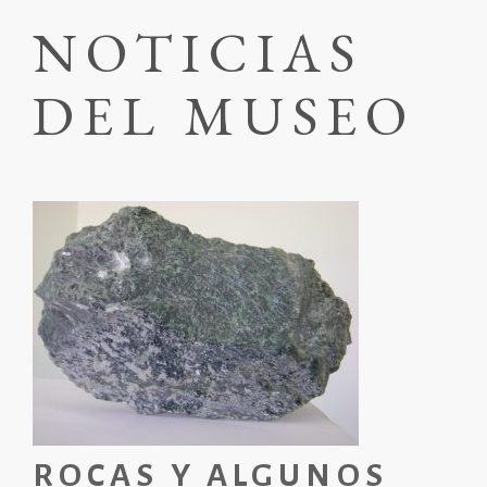
NOTICIAS
DEL MUSEO
ROCAS Y ALGUNOS