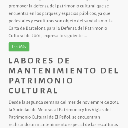
promover la defensa del patrimonio cultural que se
encuentra en los parques y espacios públicos, ya que
pedestales y esculturas son objeto del vandalismo. La
Carta de Barcelona para la Defensa del Patrimonio
Cultural de 2001, expresa lo siguiente: ...
Leer Más
LABORES DE
MANTENIMIENTO DEL
PATRIMONIO
CULTURAL
Desde la segunda semana del mes de noviemnre de 2012
la Sociedad de Mejoras al Patrimonio y los Vigías del
Patrimonio Cultural de El Peñol, se encuentran
realizando un mantenimiento especial de las esculturas