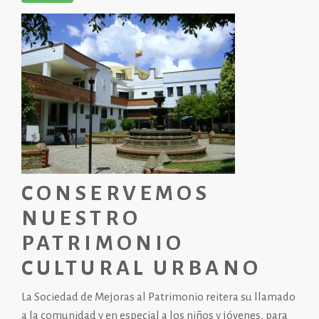
CONSERVEMOS
NUESTRO
PATRIMONIO
CULTURAL URBANO
La Sociedad de Mejoras al Patrimonio reitera su llamado
a la comunidad y en especial a los niños y jóvenes, para