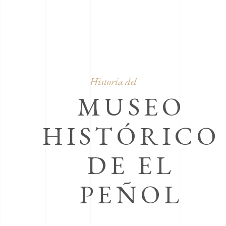
Historia del
MUSEO
HISTÓRICO
DE EL
PEÑOL