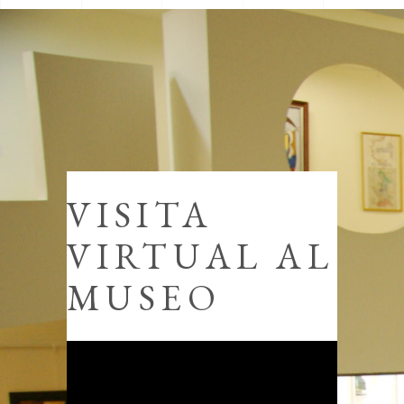
VISITA
VIRTUAL AL
MUSEO