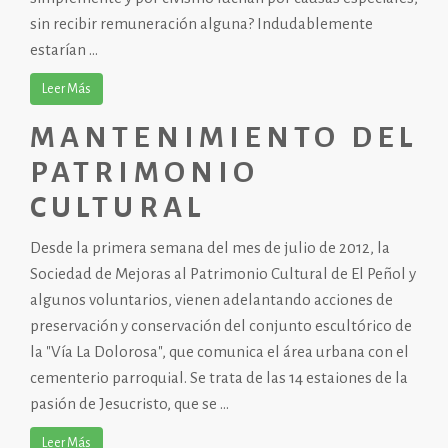
sin recibir remuneración alguna? Indudablemente
estarían ...
Leer Más
MANTENIMIENTO DEL
PATRIMONIO
CULTURAL
Desde la primera semana del mes de julio de 2012, la
Sociedad de Mejoras al Patrimonio Cultural de El Peñol y
algunos voluntarios, vienen adelantando acciones de
preservación y conservación del conjunto escultórico de
la "Vía La Dolorosa", que comunica el área urbana con el
cementerio parroquial. Se trata de las 14 estaiones de la
pasión de Jesucristo, que se ...
Leer Más