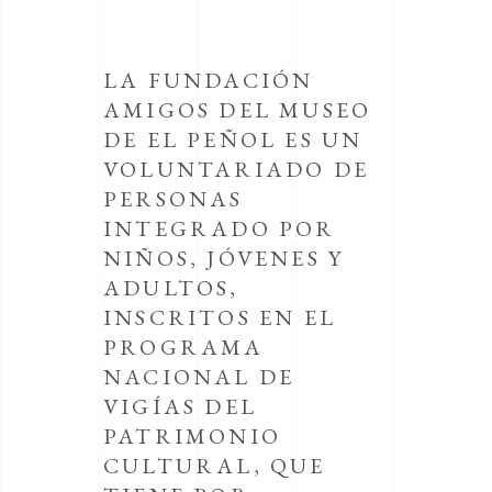
LA FUNDACIÓN
AMIGOS DEL MUSEO
DE EL PEÑOL ES UN
VOLUNTARIADO DE
PERSONAS
INTEGRADO POR
NIÑOS, JÓVENES Y
ADULTOS,
INSCRITOS EN EL
PROGRAMA
NACIONAL DE
VIGÍAS DEL
PATRIMONIO
CULTURAL, QUE