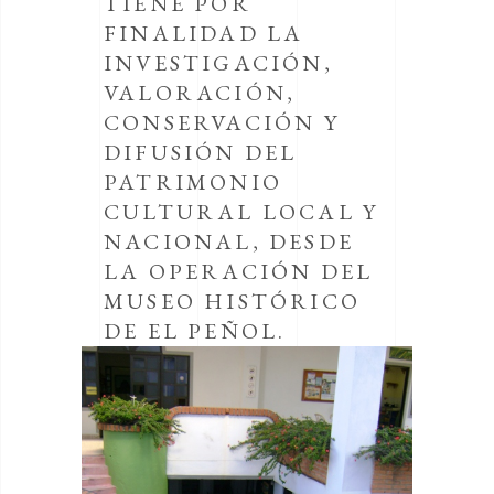
TIENE POR
FINALIDAD LA
INVESTIGACIÓN,
VALORACIÓN,
CONSERVACIÓN Y
DIFUSIÓN DEL
PATRIMONIO
CULTURAL LOCAL Y
NACIONAL, DESDE
LA OPERACIÓN DEL
MUSEO HISTÓRICO
DE EL PEÑOL.