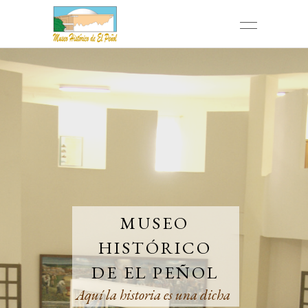
MUSEO
HISTÓRICO
DE EL PEÑOL
Aquí la historia es una dicha