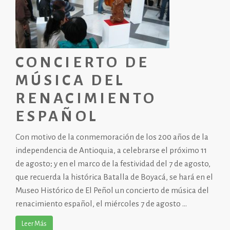
CONCIERTO DE
MÚSICA DEL
RENACIMIENTO
ESPAÑOL
Con motivo de la conmemoración de los 200 años de la
independencia de Antioquia, a celebrarse el próximo 11
de agosto; y en el marco de la festividad del 7 de agosto,
que recuerda la histórica Batalla de Boyacá, se hará en el
Museo Histórico de El Peñol un concierto de música del
renacimiento español, el miércoles 7 de agosto ...
Leer Más