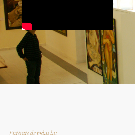
Entérate de todas las