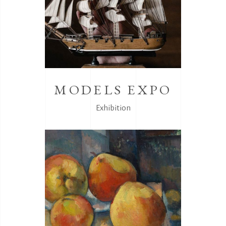
MODELS EXPO
Exhibition