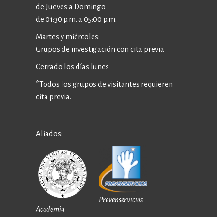
de Jueves a Domingo
de 01:30 p.m. a 05:00 p.m.
Martes y miércoles:
Grupos de investigación con cita previa
Cerrado los días lunes
*Todos los grupos de visitantes requieren
cita previa.
Aliados:
Prevenservicios
Academia