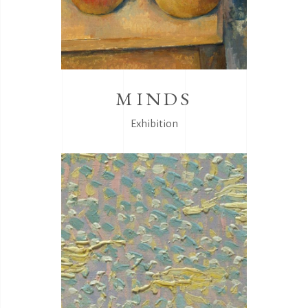
MINDS
Exhibition