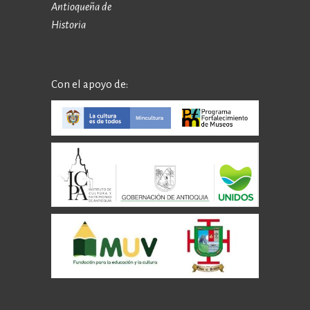
Antioqueña de
Historia
Con el apoyo de: