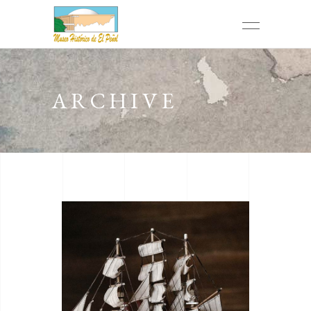
ARCHIVE