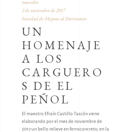
museohis
2 de noviembre de 2017
Sociedad de Mejoras al Patrimonio
UN
HOMENAJE
A LOS
CARGUERO
S DE EL
PEÑOL
El maestro Efraín Castillo Tascón viene
elaborando por el mes de noviembre de
2017 un bello relieve en ferroconcreto, en la