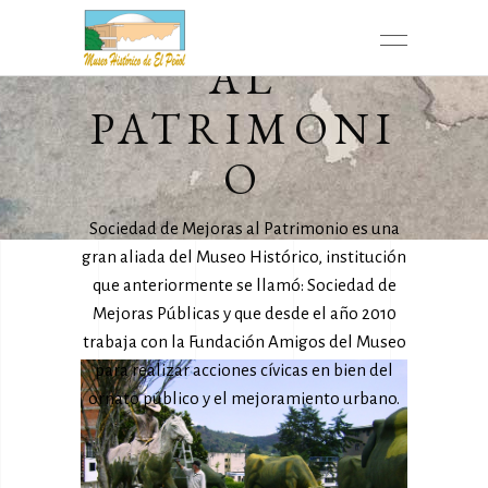
MEJORAS
AL
PATRIMONI
O
Sociedad de Mejoras al Patrimonio es una
gran aliada del Museo Histórico, institución
que anteriormente se llamó: Sociedad de
Mejoras Públicas y que desde el año 2010
trabaja con la Fundación Amigos del Museo
para realizar acciones cívicas en bien del
ornato público y el mejoramiento urbano.