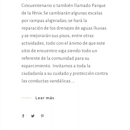
Cincuentenario o también llamado Parque
de la Fénix. Se cambiarán algunas escalas
por rampas aligeradas; se hará la
reparación de los drenajes de aguas lluvias
y se mejorarán sus pisos, entre otras
actividades, todo con el ánimo de que este
sitio de encuentro siga siendo todo un
referente de la comunidad para su
esparcimiento. Invitamos a toda la
ciudadanía a su cuidado y protección contra
las conductas vandálicas.
Leer más