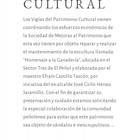
CULTURAL
Los Vigías del Patrimonio Cultural vienen
coordinando los esfuerzos económicos de
la Sociedad de Mejoras al Patrimonio que
esta vez tienen por objeto reparar y realizar
el mantenimiento de la escultura llamada:
"Homenaje a la Ganadería", ubicada en el
Sector Tres de El Peñol y elaborada por el
maestro Efraín Castillo Tascón, por
iniciativa del ex-alcalde José Cirilo Henao
Jaramillo.. Con el fin de garantizar su
preservación y cuidado estamos solicitando
la especial colaboración de la comunidad
peñolense para evitar que este patrimonio
sea objeto de vándalos e inescrupulosos.