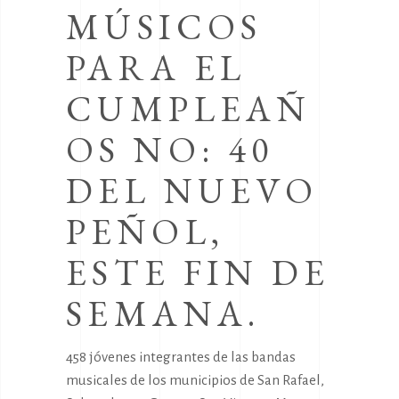
MÚSICOS
PARA EL
CUMPLEAÑ
OS NO: 40
DEL NUEVO
PEÑOL,
ESTE FIN DE
SEMANA.
458 jóvenes integrantes de las bandas
musicales de los municipios de San Rafael,