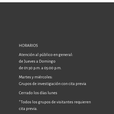
HORARIOS
Atención al público en general:
de Jueves a Domingo
de 01:30 p.m. a 05:00 p.m.
Martes y miércoles:
Grupos de investigación con cita previa
Cerrado los días lunes
*Todos los grupos de visitantes requieren
cita previa.