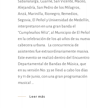
Sabanalarga, Guarne, San Vicente, Maceo,
Alejandría, San Pedro de los Milagros,
Anzá, Marinilla, Rionegro, Remedios,
Segovia, El Peñol y Universidad de Medellín,
interpretaron en una gran banda el
"Cumpleaños Féliz", al Municipio de El Peñol
en la celebración de los 40 años de su nueva
cabecera urbana. La concurrencia de
asistentes fue extraordinariamente masiva.
Este evento se realizó dentro del Encuentro
Departamental de Bandas de Música, que
en su versión No: 33 se llevó a cabo los días
9 y 11 de junio, con una gran programación
musical
Leer más