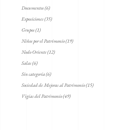
Documentos
(6)
Exposiciones
(35)
Grupos
(1)
Niños por el Patrimonio
(19)
Nodo Oriente
(12)
Salas
(6)
Sin categoría
(6)
Sociedad de Mejoras al Patrimonio
(15)
Vigías del Patrimonio
(49)