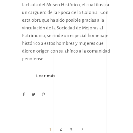
fachada del Museo Histórico, el cual ilustra
un carguero de la Época de la Colonia. Con
esta obra que ha sido posible gracias a la
vinculación de la Sociedad de Mejoras al
Patrimonio, se rinde un especial homenaje
histórico a estos hombres y mujeres que
dieron origen con su ahínco a la comunidad
peñolense.
Leer más
1
2
3