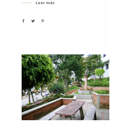
Leer más