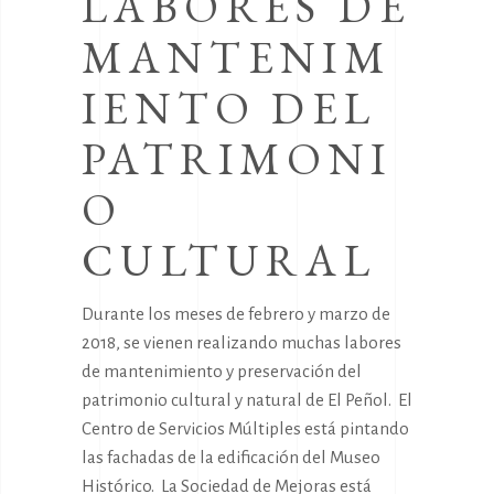
LABORES DE
MANTENIM
IENTO DEL
PATRIMONI
O
CULTURAL
Durante los meses de febrero y marzo de
2018, se vienen realizando muchas labores
de mantenimiento y preservación del
patrimonio cultural y natural de El Peñol. El
Centro de Servicios Múltiples está pintando
las fachadas de la edificación del Museo
Histórico. La Sociedad de Mejoras está