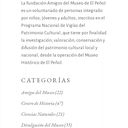
La Fundación Amigos del Museo de El Peñol
es un voluntariado de personas integrado
por niños, jóvenes y adultos, inscritos en el
Programa Nacional de Vigías del
Patrimonio Cultural, que tiene por finalidad
la investigación, valoración, conservación y
difusión del patrimonio cultural local y
nacional, desde la operación del Museo
Histórico de El Peñol.
CATEGORÍAS
Amigos del Museo
(22)
Centro de Historia
(47)
Ciencias Naturales
(21)
Divulgación del Museo
(35)