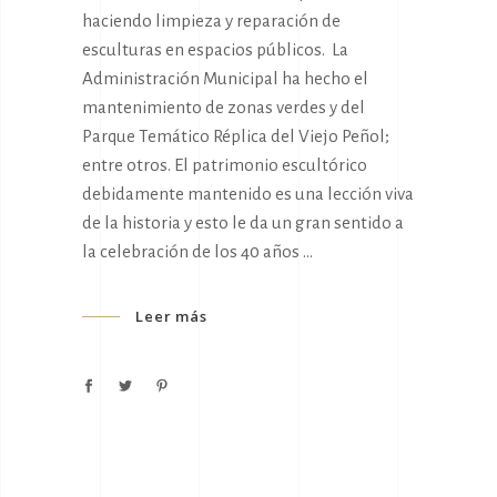
haciendo limpieza y reparación de
esculturas en espacios públicos. La
Administración Municipal ha hecho el
mantenimiento de zonas verdes y del
Parque Temático Réplica del Viejo Peñol;
entre otros. El patrimonio escultórico
debidamente mantenido es una lección viva
de la historia y esto le da un gran sentido a
la celebración de los 40 años
Leer más