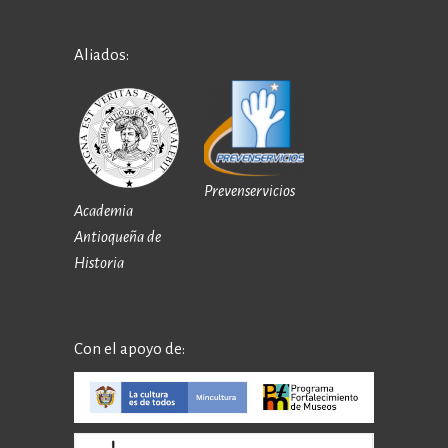
Aliados:
Prevenservicios
Academia
Antioqueña de
Historia
Con el apoyo de: