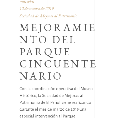
museohis
12 de marzo de 2019
Sociedad de Mejoras al Patrimonio
MEJORAMIE
NTO DEL
PARQUE
CINCUENTE
NARIO
Con la coordinación operativa del Museo
Histórico, la Sociedad de Mejoras al
Patrimonio de El Peñol viene realizando
durante el mes de marzo de 2019 una
especial intervención al Parque