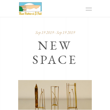
Sep 19 2019 - Sep 19 2019
NEW
SPACE