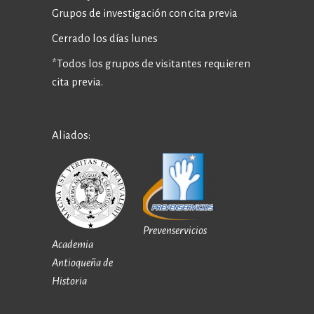
Grupos de investigación con cita previa
Cerrado los días lunes
*Todos los grupos de visitantes requieren
cita previa.
Aliados:
Prevenservicios
Academia
Antioqueña de
Historia