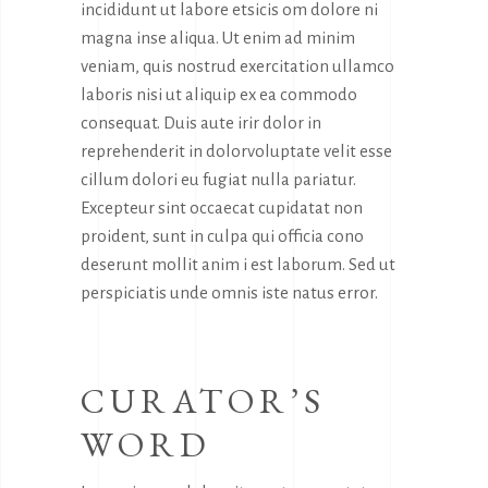
incididunt ut labore etsicis om dolore ni
magna inse aliqua. Ut enim ad minim
veniam, quis nostrud exercitation ullamco
laboris nisi ut aliquip ex ea commodo
consequat. Duis aute irir dolor in
reprehenderit in dolorvoluptate velit esse
cillum dolori eu fugiat nulla pariatur.
Excepteur sint occaecat cupidatat non
proident, sunt in culpa qui officia cono
deserunt mollit anim i est laborum. Sed ut
perspiciatis unde omnis iste natus error.
CURATOR’S
WORD