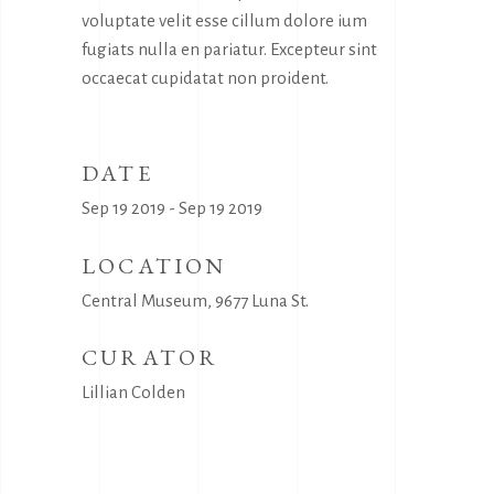
voluptate velit esse cillum dolore ium
fugiats nulla en pariatur. Excepteur sint
occaecat cupidatat non proident.
DATE
Sep 19 2019 - Sep 19 2019
LOCATION
Central Museum, 9677 Luna St.
CURATOR
Lillian Colden