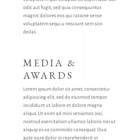
odit aut fugit, sed quia consequuntur
magnit dolores eos qui ratione sense
voluptatem sequi u nesciunt sem son
deilas.
MEDIA &
AWARDS
Lorem ipsum dolor sit amet, consectetur
adipisicing elit, sed do eiusmod tempor
incididunt ut labore et dolore magna
aliqua. Ut enim ad mini veniamos oisi,
nostrud exercitation ullamco laboris nisi ut
aliquip ex ea commodo consequat. Duis
aute irure dolor in reprehenderit in