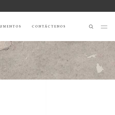
UMENTOS
CONTÁCTENOS