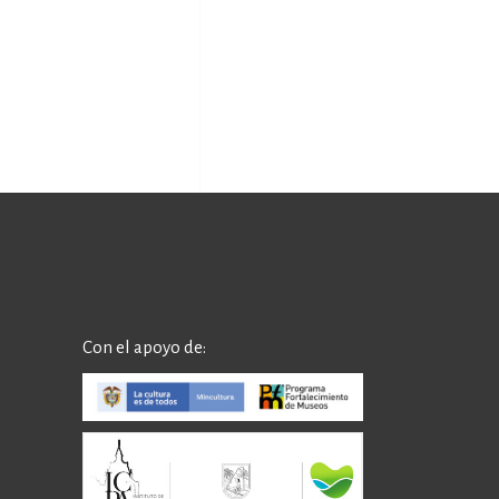
Con el apoyo de: