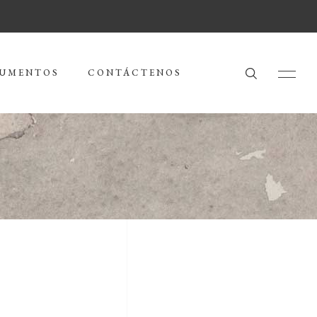
UMENTOS
CONTÁCTENOS