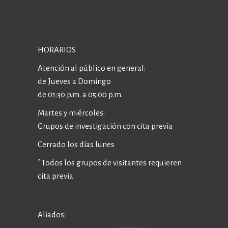
HORARIOS
Atención al público en general:
de Jueves a Domingo
de 01:30 p.m. a 05:00 p.m.
Martes y miércoles:
Grupos de investigación con cita previa
Cerrado los días lunes
*Todos los grupos de visitantes requieren
cita previa.
Aliados: