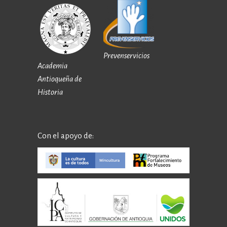
Prevenservicios
Academia
Antioqueña de
Historia
Con el apoyo de: