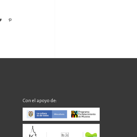
Con el apoyo de: