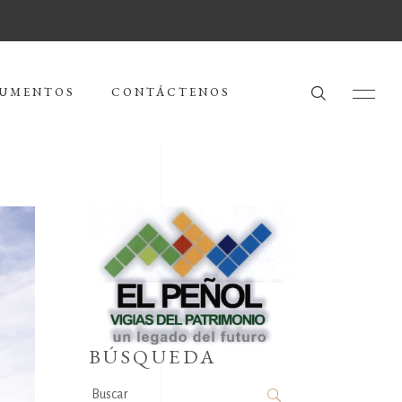
UMENTOS
CONTÁCTENOS
BÚSQUEDA
Search