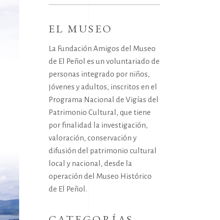
for:
EL MUSEO
La Fundación Amigos del Museo
de El Peñol es un voluntariado de
personas integrado por niños,
jóvenes y adultos, inscritos en el
Programa Nacional de Vigías del
Patrimonio Cultural, que tiene
por finalidad la investigación,
valoración, conservación y
difusión del patrimonio cultural
local y nacional, desde la
operación del Museo Histórico
de El Peñol.
CATEGORÍAS