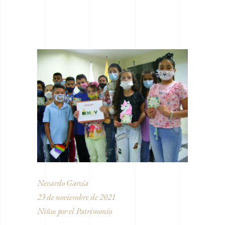
Nevardo García
23 de noviembre de 2021
Niños por el Patrimonio