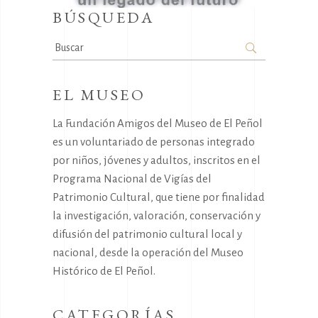
BÚSQUEDA
Search
for:
EL MUSEO
La Fundación Amigos del Museo de El Peñol
es un voluntariado de personas integrado
por niños, jóvenes y adultos, inscritos en el
Programa Nacional de Vigías del
Patrimonio Cultural, que tiene por finalidad
la investigación, valoración, conservación y
difusión del patrimonio cultural local y
nacional, desde la operación del Museo
Histórico de El Peñol.
CATEGORÍAS