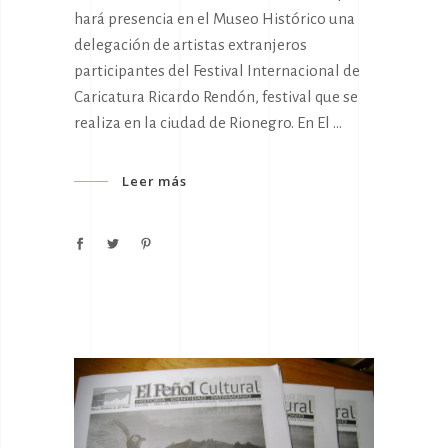
hará presencia en el Museo Histórico una
delegación de artistas extranjeros
participantes del Festival Internacional de
Caricatura Ricardo Rendón, festival que se
realiza en la ciudad de Rionegro. En El
Leer más