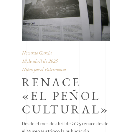
Nevardo García
18 de abril de 2025
Niños por el Patrimonio
RENACE
«EL PEÑOL
CULTURAL»
Desde el mes de abril de 2025 renace desde
el Museo Histórico la publicación