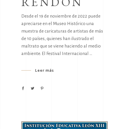
RENDÓN
Desde el 19 de noviembre de 2022 puede
apreciarse en el Museo Histórico una
muestra de caricaturas de artistas de más
de 10 países, quienes han ilustrado el
maltrato que se viene haciendo al medio
ambiente. El Festival Internacional
Leer más