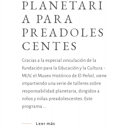
PLANETARI
A PARA
PREADOLES
CENTES
Gracias a la especial vinculación de la
Fundación para la Educación y la Cultura -
MUV, el Museo Histórico de El Peñol, viene
impartiendo una serie de talleres sobre
responsabilidad planetaria, dirigidos a
niños y niñas preadolescentes. Este
programa
Leer más