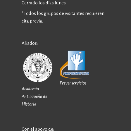
Cerrado los días lunes
*Todos los grupos de visitantes requieren
cita previa.
Aliados:
Prevenservicios
Academia
Antioqueña de
Historia
Con el apoyo de: