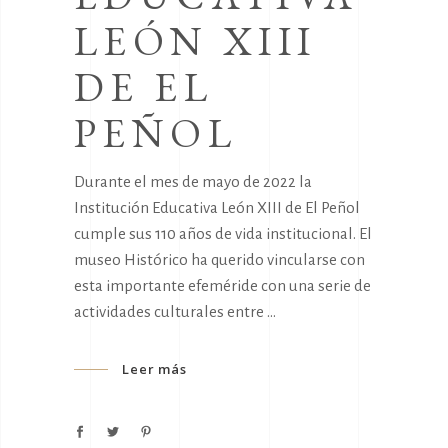
LEÓN XIII
DE EL
PEÑOL
Durante el mes de mayo de 2022 la
Institución Educativa León XIII de El Peñol
cumple sus 110 años de vida institucional. El
museo Histórico ha querido vincularse con
esta importante efeméride con una serie de
actividades culturales entre
Leer más