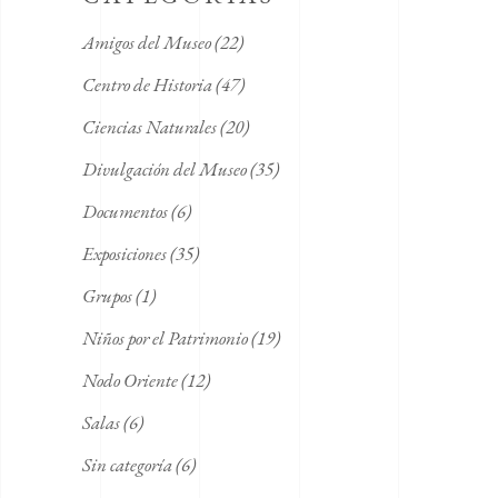
Amigos del Museo
(22)
Centro de Historia
(47)
Ciencias Naturales
(20)
Divulgación del Museo
(35)
Documentos
(6)
Exposiciones
(35)
Grupos
(1)
Niños por el Patrimonio
(19)
Nodo Oriente
(12)
Salas
(6)
Sin categoría
(6)