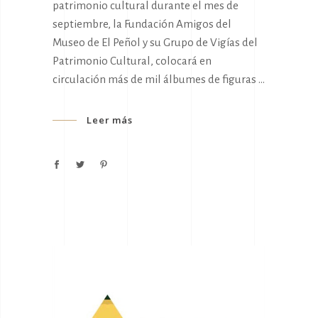
patrimonio cultural durante el mes de
septiembre, la Fundación Amigos del
Museo de El Peñol y su Grupo de Vigías del
Patrimonio Cultural, colocará en
circulación más de mil álbumes de figuras
Leer más