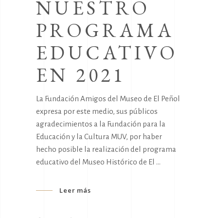
NUESTRO
PROGRAMA
EDUCATIVO
EN 2021
La Fundación Amigos del Museo de El Peñol
expresa por este medio, sus públicos
agradecimientos a la Fundación para la
Educación y la Cultura MUV, por haber
hecho posible la realización del programa
educativo del Museo Histórico de El
Leer más