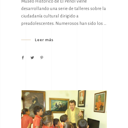
Museo Histórico de El Peñol viene
desarrollando una serie de talleres sobre la
ciudadanía cultural dirigido a
preadolescentes. Numerosos han sido los
Leer más