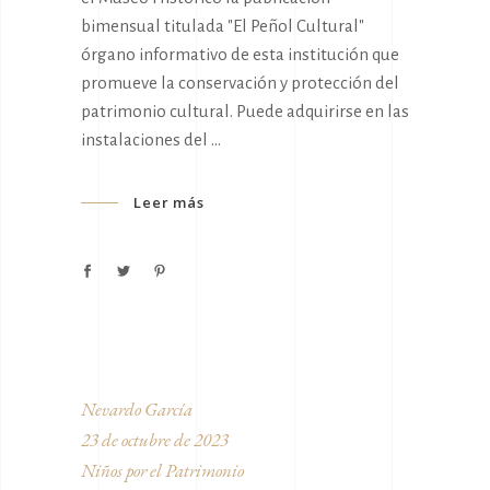
bimensual titulada "El Peñol Cultural"
órgano informativo de esta institución que
promueve la conservación y protección del
patrimonio cultural. Puede adquirirse en las
instalaciones del
Leer más
Nevardo García
23 de octubre de 2023
Niños por el Patrimonio