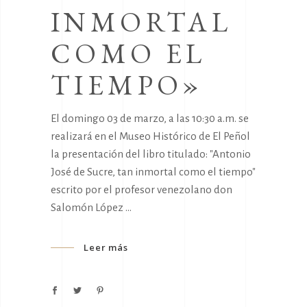
INMORTAL
COMO EL
TIEMPO»
El domingo 03 de marzo, a las 10:30 a.m. se
realizará en el Museo Histórico de El Peñol
la presentación del libro titulado: "Antonio
José de Sucre, tan inmortal como el tiempo"
escrito por el profesor venezolano don
Salomón López
Leer más