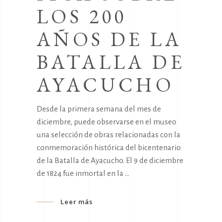
LOS 200
AÑOS DE LA
BATALLA DE
AYACUCHO
Desde la primera semana del mes de
diciembre, puede observarse en el museo
una selección de obras relacionadas con la
conmemoración histórica del bicentenario
de la Batalla de Ayacucho. El 9 de diciembre
de 1824 fue inmortal en la
Leer más