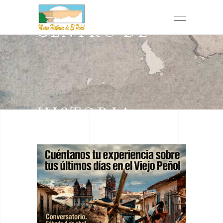
CENTRO DE
HISTORIA