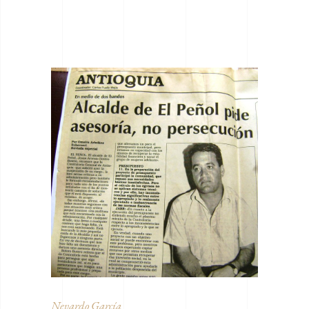
Nevardo García