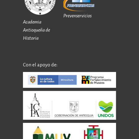
Prevenservicios
Academia
Antioqueña de
Historia
Con el apoyo de: