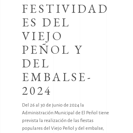
FESTIVIDAD
ES DEL
VIEJO
PEÑOL Y
DEL
EMBALSE-
2024
Del 26 al 30 de junio de 2024 la
Administración Municipal de El Peñol tiene
prevista la realización de las fiestas
populares del Viejo Peñol y del embalse,