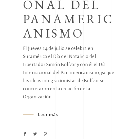
ONAL DEL
PANAMERIC
ANISMO
El jueves 24 de julio se celebra en
Suramérica el Día del Natalicio del
Libertador Simón Bolívar y con él el Día
Internacional del Panamericanismo, ya que
las ideas integracionistas de Bolívar se
concretaron en la creación de la
Organización
Leer más