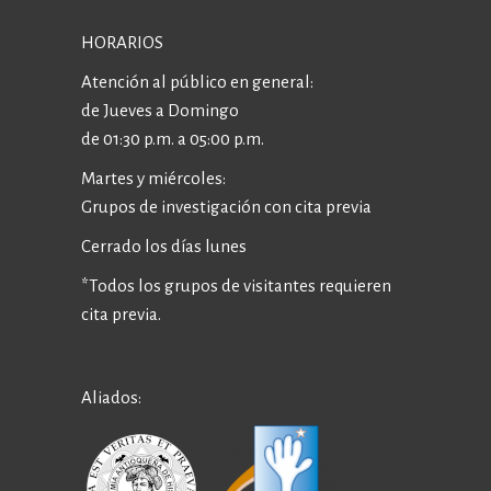
HORARIOS
Atención al público en general:
de Jueves a Domingo
de 01:30 p.m. a 05:00 p.m.
Martes y miércoles:
Grupos de investigación con cita previa
Cerrado los días lunes
*Todos los grupos de visitantes requieren
cita previa.
Aliados: