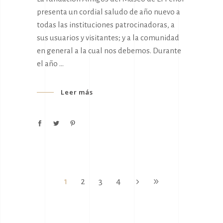
presenta un cordial saludo de año nuevo a
todas las instituciones patrocinadoras, a
sus usuarios y visitantes; y a la comunidad
en general a la cual nos debemos. Durante
el año
Leer más
1
2
3
4