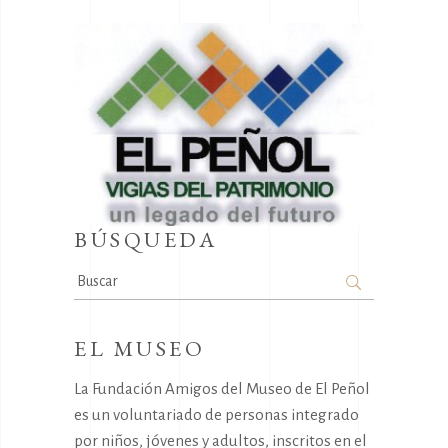
BÚSQUEDA
Search
for:
EL MUSEO
La Fundación Amigos del Museo de El Peñol
es un voluntariado de personas integrado
por niños, jóvenes y adultos, inscritos en el