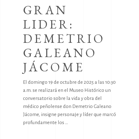
GRAN
LIDER:
DEMETRIO
GALEANO
JÁCOME
El domingo 19 de octubre de 2025 a las 10:30
a.m. se realizará en el Museo Histórico un
conversatorio sobre la vida y obra del
médico peñolense don Demetrio Galeano
Jácome, insigne personaje y líder que marcó
profundamente los