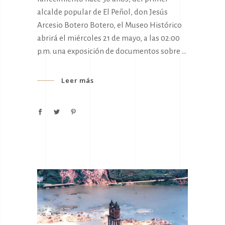
alcalde popular de El Peñol, don Jesús
Arcesio Botero Botero, el Museo Histórico
abrirá el miércoles 21 de mayo, a las 02:00
p.m. una exposición de documentos sobre
Leer más