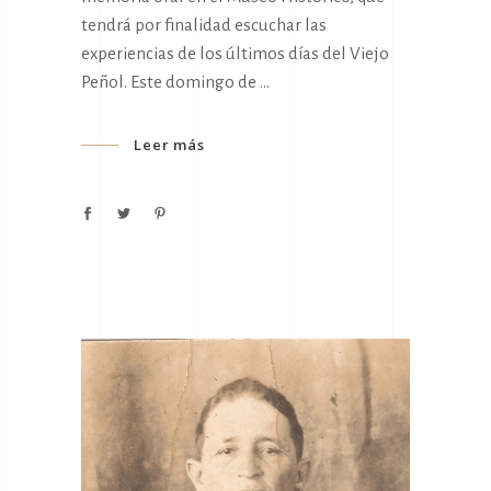
tendrá por finalidad escuchar las
experiencias de los últimos días del Viejo
Peñol. Este domingo de
Leer más