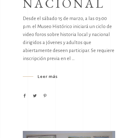
NACIONAL
Desde el sábado 15 de marzo, a las 03:00
p.m. el Museo Histórico iniciará un ciclo de
video foros sobre historia local y nacional
dirigidos a jóvenes y adultos que
abiertamente deseen participar. Se requiere
inscripción previa en el
Leer más