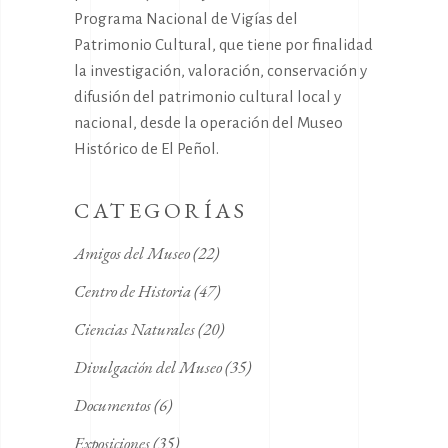
Programa Nacional de Vigías del
Patrimonio Cultural, que tiene por finalidad
la investigación, valoración, conservación y
difusión del patrimonio cultural local y
nacional, desde la operación del Museo
Histórico de El Peñol.
CATEGORÍAS
Amigos del Museo
(22)
Centro de Historia
(47)
Ciencias Naturales
(20)
Divulgación del Museo
(35)
Documentos
(6)
Exposiciones
(35)