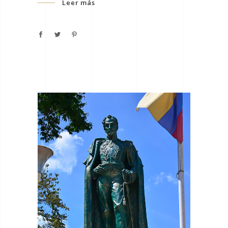
Leer más