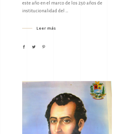
este año en el marco de los 250 años de
institucionalidad del
Leer más