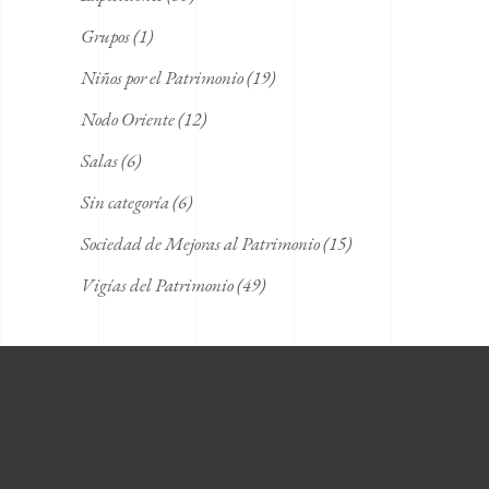
Grupos
(1)
Niños por el Patrimonio
(19)
Nodo Oriente
(12)
Salas
(6)
Sin categoría
(6)
Sociedad de Mejoras al Patrimonio
(15)
Vigías del Patrimonio
(49)