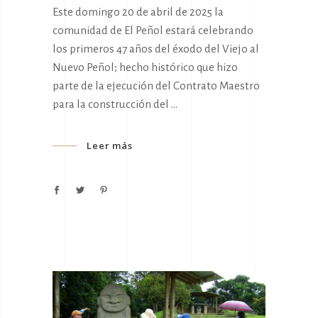
Este domingo 20 de abril de 2025 la
comunidad de El Peñol estará celebrando
los primeros 47 años del éxodo del Viejo al
Nuevo Peñol; hecho histórico que hizo
parte de la ejecución del Contrato Maestro
para la construcción del
Leer más