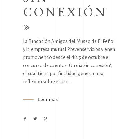
CONEXIÓN
»
La Fundación Amigos del Museo de El Peñol
y la empresa mutual Prevenservicios vienen
promoviendo desde el día 5 de octubre el
concurso de cuentos "Un día sin conexión",
el cual tiene por finalidad generar una
reflexión sobre el uso
Leer más