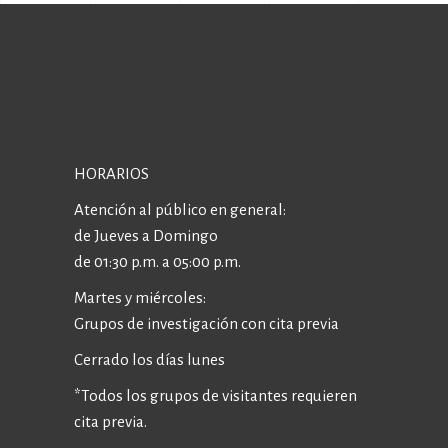
HORARIOS
Atención al público en general:
de Jueves a Domingo
de 01:30 p.m. a 05:00 p.m.
Martes y miércoles:
Grupos de investigación con cita previa
Cerrado los días lunes
*Todos los grupos de visitantes requieren
cita previa.