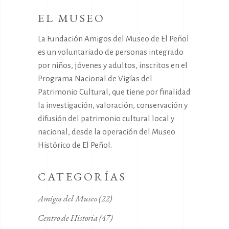
EL MUSEO
La Fundación Amigos del Museo de El Peñol
es un voluntariado de personas integrado
por niños, jóvenes y adultos, inscritos en el
Programa Nacional de Vigías del
Patrimonio Cultural, que tiene por finalidad
la investigación, valoración, conservación y
difusión del patrimonio cultural local y
nacional, desde la operación del Museo
Histórico de El Peñol.
CATEGORÍAS
Amigos del Museo
(22)
Centro de Historia
(47)