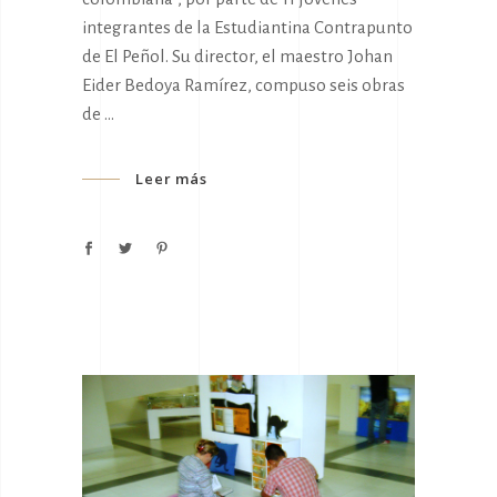
integrantes de la Estudiantina Contrapunto
de El Peñol. Su director, el maestro Johan
Eider Bedoya Ramírez, compuso seis obras
de
Leer más