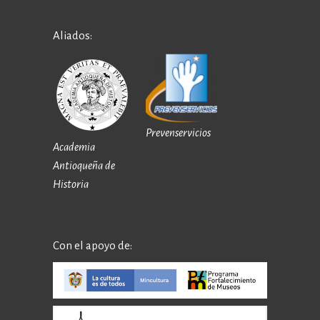
Aliados:
Prevenservicios
Academia
Antioqueña de
Historia
Con el apoyo de: