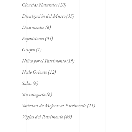
Ciencias Naturales
(20)
Divulgación del Museo
(35)
Documentos
(6)
Exposiciones
(35)
Grupos
(1)
Niños por el Patrimonio
(19)
Nodo Oriente
(12)
Salas
(6)
Sin categoría
(6)
Sociedad de Mejoras al Patrimonio
(15)
Vigías del Patrimonio
(49)