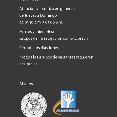
Atención al público en general:
de Jueves a Domingo
de 01:30 p.m. a 05:00 p.m.
Martes y miércoles:
Grupos de investigación con cita previa
Cerrado los días lunes
*Todos los grupos de visitantes requieren
cita previa.
Aliados: