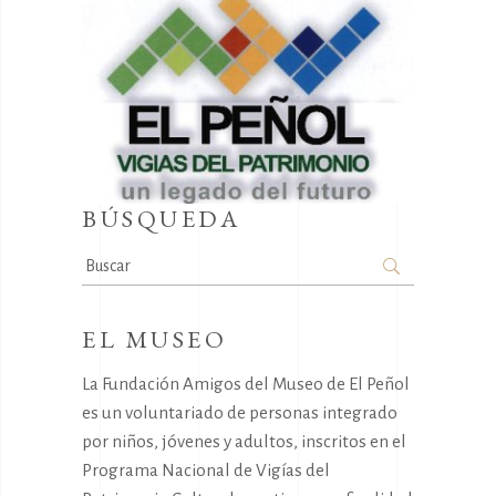
BÚSQUEDA
Search
for:
EL MUSEO
La Fundación Amigos del Museo de El Peñol
es un voluntariado de personas integrado
por niños, jóvenes y adultos, inscritos en el
Programa Nacional de Vigías del