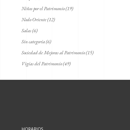
Niños por el Patrimonio
(19)
Nodo Oriente
(12)
Salas
(6)
Sin categoría
(6)
Sociedad de Mejoras al Patrimonio
(15)
Vigías del Patrimonio
(49)
HORARIOS