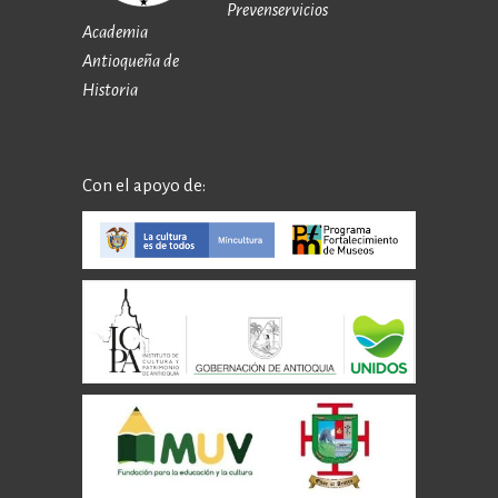
Prevenservicios
Academia
Antioqueña de
Historia
Con el apoyo de: