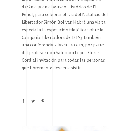
darán cita en el Museo Histórico de El
Peñol, para celebrar el Día del Natalicio del
Libertador Simón Bolívar. Habrá una visita
especial a la exposición filatélica sobre la
Campaña Libertadora de 1819 y también,
una conferencia a las 10:00 a.m, por parte
del profesor don Salomón Lópes Flores.
Cordial invitación para todas las personas
que libremente deseen asistir.