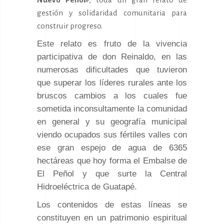
gestión y solidaridad comunitaria para
construir progreso.
Este relato es fruto de la vivencia
participativa de don Reinaldo, en las
numerosas dificultades que tuvieron
que superar los líderes rurales ante los
bruscos cambios a los cuales fue
sometida inconsultamente la comunidad
en general y su geografía municipal
viendo ocupados sus fértiles valles con
ese gran espejo de agua de 6365
hectáreas que hoy forma el Embalse de
El Peñol y que surte la Central
Hidroeléctrica de Guatapé.
Los contenidos de estas líneas se
constituyen en un patrimonio espiritual