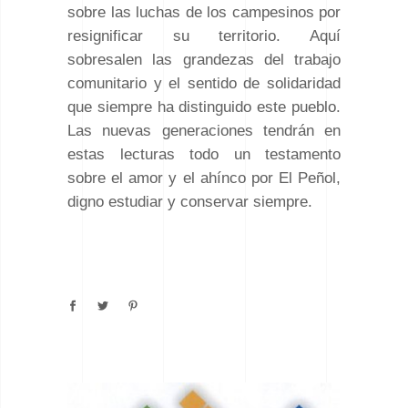
sobre las luchas de los campesinos por
resignificar su territorio. Aquí
sobresalen las grandezas del trabajo
comunitario y el sentido de solidaridad
que siempre ha distinguido este pueblo.
Las nuevas generaciones tendrán en
estas lecturas todo un testamento
sobre el amor y el ahínco por El Peñol,
digno estudiar y conservar siempre.