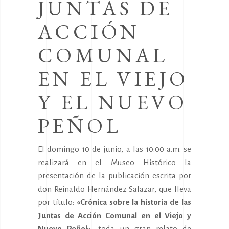
JUNTAS DE
ACCIÓN
COMUNAL
EN EL VIEJO
Y EL NUEVO
PEÑOL
El domingo 10 de junio, a las 10:00 a.m. se
realizará en el Museo Histórico la
presentación de la publicación escrita por
don Reinaldo Hernández Salazar, que lleva
por título:
«Crónica sobre la historia de las
Juntas de Acción Comunal en el Viejo y
Nuevo Peñol»
, toda un gran relato de