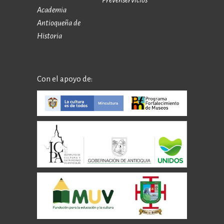
Academia
Antioqueña de
Historia
Con el apoyo de: