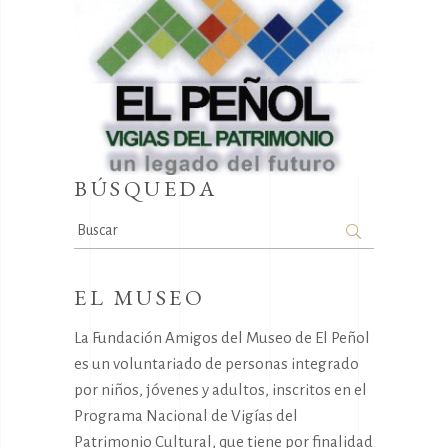
BÚSQUEDA
Search
for:
EL MUSEO
La Fundación Amigos del Museo de El Peñol
es un voluntariado de personas integrado
por niños, jóvenes y adultos, inscritos en el
Programa Nacional de Vigías del
Patrimonio Cultural, que tiene por finalidad