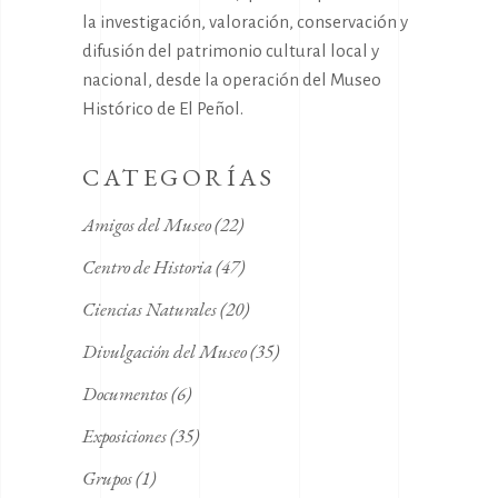
la investigación, valoración, conservación y
difusión del patrimonio cultural local y
nacional, desde la operación del Museo
Histórico de El Peñol.
CATEGORÍAS
Amigos del Museo
(22)
Centro de Historia
(47)
Ciencias Naturales
(20)
Divulgación del Museo
(35)
Documentos
(6)
Exposiciones
(35)
Grupos
(1)