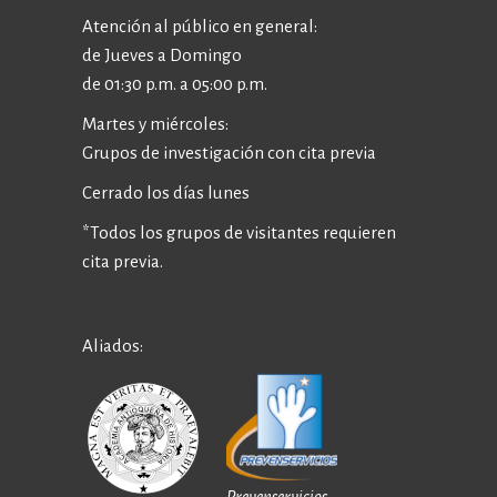
Atención al público en general:
de Jueves a Domingo
de 01:30 p.m. a 05:00 p.m.
Martes y miércoles:
Grupos de investigación con cita previa
Cerrado los días lunes
*Todos los grupos de visitantes requieren
cita previa.
Aliados:
Prevenservicios