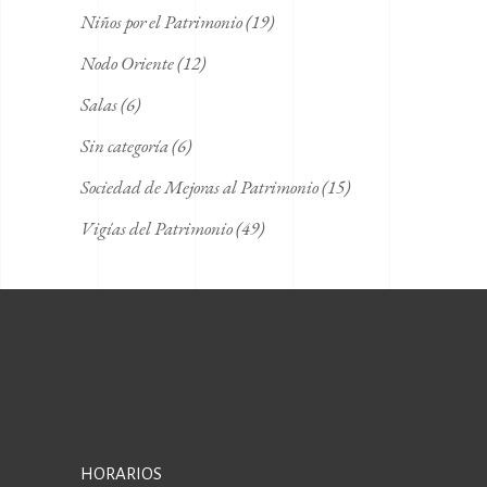
Niños por el Patrimonio
(19)
Nodo Oriente
(12)
Salas
(6)
Sin categoría
(6)
Sociedad de Mejoras al Patrimonio
(15)
Vigías del Patrimonio
(49)
HORARIOS