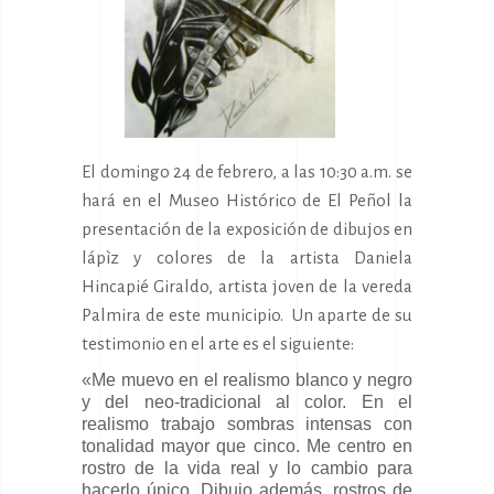
El domingo 24 de febrero, a las 10:30 a.m. se
hará en el Museo Histórico de El Peñol la
presentación de la exposición de dibujos en
lápìz y colores de la artista Daniela
Hincapié Giraldo, artista joven de la vereda
Palmira de este municipio. Un aparte de su
testimonio en el arte es el siguiente:
«Me muevo en el realismo blanco y negro
y del neo-tradicional al color. En el
realismo trabajo sombras intensas con
tonalidad mayor que cinco. Me centro en
rostro de la vida real y lo cambio para
hacerlo único. Dibujo además, rostros de