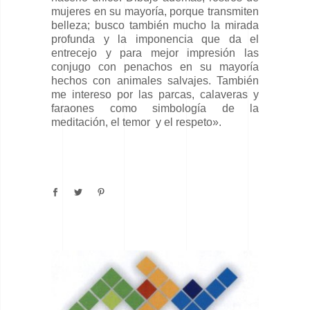
mujeres en su mayoría, porque transmiten
belleza; busco también mucho la mirada
profunda y la imponencia que da el
entrecejo y para mejor impresión las
conjugo con penachos en su mayoría
hechos con animales salvajes. También
me intereso por las parcas, calaveras y
faraones como simbología de la
meditación, el temor y el respeto».