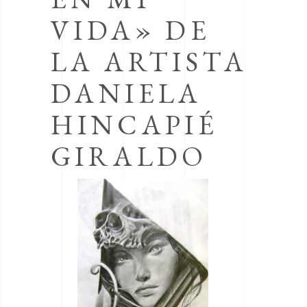
VIDA» DE
LA ARTISTA
DANIELA
HINCAPIÉ
GIRALDO