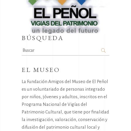
BÚSQUEDA
Search
for:
EL MUSEO
La Fundación Amigos del Museo de El Peñol
es un voluntariado de personas integrado
por niños, jóvenes y adultos, inscritos en el
Programa Nacional de Vigías del
Patrimonio Cultural, que tiene por finalidad
la investigación, valoración, conservación y
difusión del patrimonio cultural local y