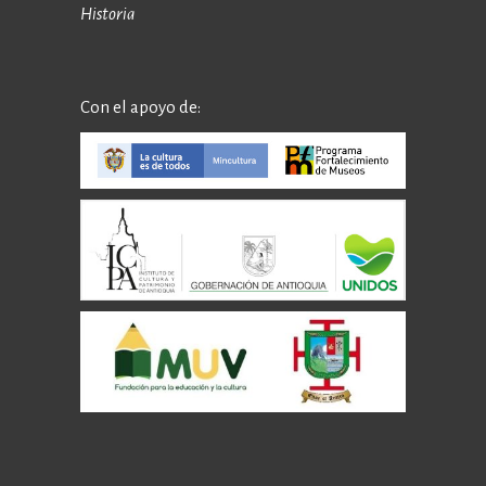
Historia
Con el apoyo de: