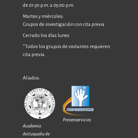
de 01:30 p.m. a 05:00 p.m.
Martes y miércoles:
Grupos de investigación con cita previa
Cerrado los días lunes
*Todos los grupos de visitantes requieren
cita previa.
Aliados:
Prevenservicios
Academia
Antioqueña de