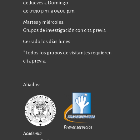
de Jueves a Domingo
de 01:30 p.m. a 05:00 p.m.
Martes y miércoles:
Grupos de investigación con cita previa
Cerrado los días lunes
*Todos los grupos de visitantes requieren
cita previa.
Aliados:
Prevenservicios
Academia