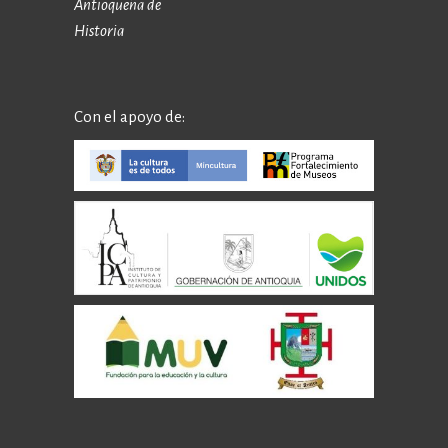
Antioqueña de
Historia
Con el apoyo de: