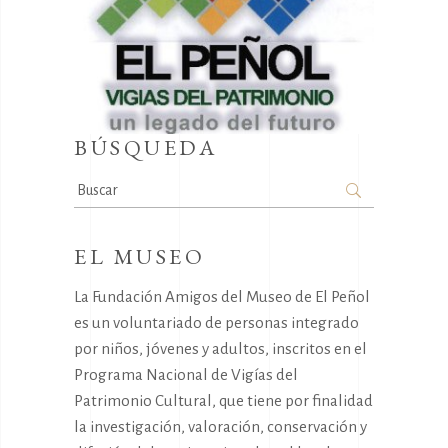
BÚSQUEDA
Search
for:
EL MUSEO
La Fundación Amigos del Museo de El Peñol
es un voluntariado de personas integrado
por niños, jóvenes y adultos, inscritos en el
Programa Nacional de Vigías del
Patrimonio Cultural, que tiene por finalidad
la investigación, valoración, conservación y