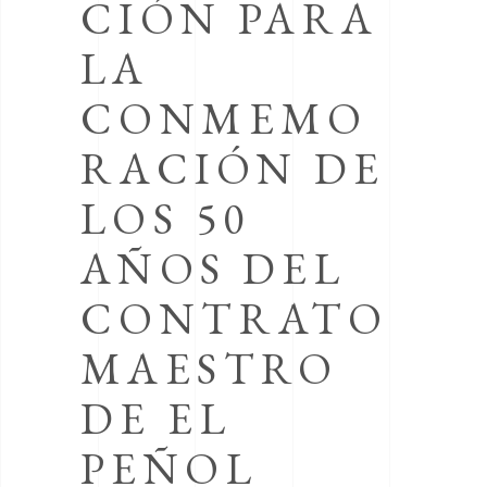
CIÓN PARA
LA
CONMEMO
RACIÓN DE
LOS 50
AÑOS DEL
CONTRATO
MAESTRO
DE EL
PEÑOL