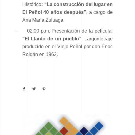
Histórico
: “La construcción del lugar en
El Peñol 40 años después”
, a cargo de
Ana María Zuluaga.
–
02:00 p.m. Presentación de la película:
“El Llanto de un pueblo”.
Largometraje
producido en el Viejo Peñol por don Enoc
Roldán en 1962.