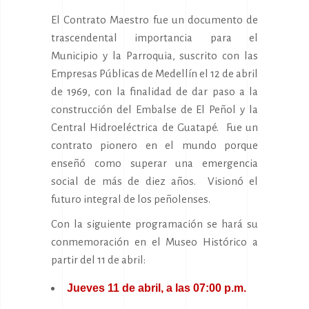
El Contrato Maestro fue un documento de
trascendental importancia para el
Municipio y la Parroquia, suscrito con las
Empresas Públicas de Medellín el 12 de abril
de 1969, con la finalidad de dar paso a la
construcción del Embalse de El Peñol y la
Central Hidroeléctrica de Guatapé. Fue un
contrato pionero en el mundo porque
enseñó como superar una emergencia
social de más de diez años. Visionó el
futuro integral de los peñolenses.
Con la siguiente programación se hará su
conmemoración en el Museo Histórico a
partir del 11 de abril:
Jueves 11 de abril, a las 07:00 p.m.