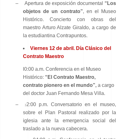
–
Apertura de exposición documental
“Los
objetos de un contrato”
, en el Museo
Histórico. Concierto con obras del
maestro Arturo Alzate Giraldo, a cargo de
la estudiantina Contrapuntos.
Viernes 12 de abril. Día Clásico del
Contrato Maestro
l0:00 a.m. Conferencia en el Museo
Histórico:
“El Contrato Maestro,
contrato pionero en el mundo”,
a cargo
del doctor Juan Fernando Mesa Villa.
–
2:00 p.m. Conversatorio en el museo,
2
sobre el Plan Pastoral realizado por la
iglesia ante la emergencia social del
traslado a la nueva cabecera.