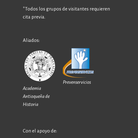
*Todos los grupos de visitantes requieren
cita previa.
Aliados:
Prevenservicios
Academia
Antioqueña de
Historia
Con el apoyo de: