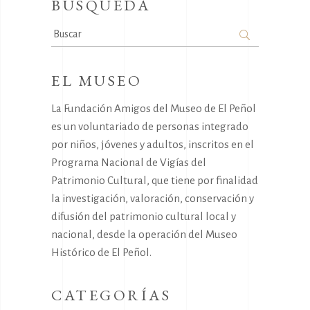
BÚSQUEDA
Search
for:
EL MUSEO
La Fundación Amigos del Museo de El Peñol
es un voluntariado de personas integrado
por niños, jóvenes y adultos, inscritos en el
Programa Nacional de Vigías del
Patrimonio Cultural, que tiene por finalidad
la investigación, valoración, conservación y
difusión del patrimonio cultural local y
nacional, desde la operación del Museo
Histórico de El Peñol.
CATEGORÍAS