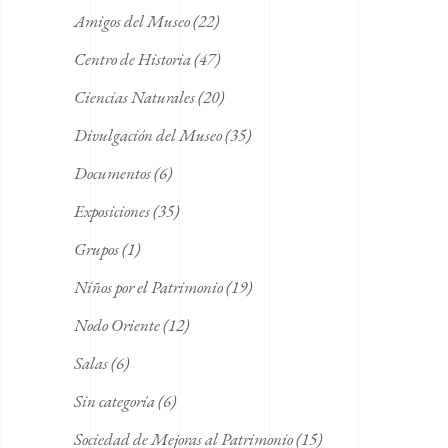
Amigos del Museo
(22)
Centro de Historia
(47)
Ciencias Naturales
(20)
Divulgación del Museo
(35)
Documentos
(6)
Exposiciones
(35)
Grupos
(1)
Niños por el Patrimonio
(19)
Nodo Oriente
(12)
Salas
(6)
Sin categoría
(6)
Sociedad de Mejoras al Patrimonio
(15)