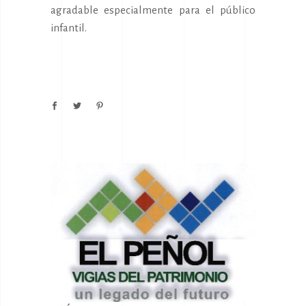
agradable especialmente para el público
infantil.