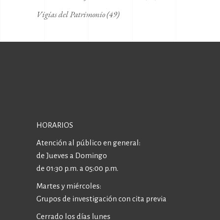
Vigías del Patrimonio
(49)
HORARIOS
Atención al público en general:
de Jueves a Domingo
de 01:30 p.m. a 05:00 p.m.
Martes y miércoles:
Grupos de investigación con cita previa
Cerrado los días lunes