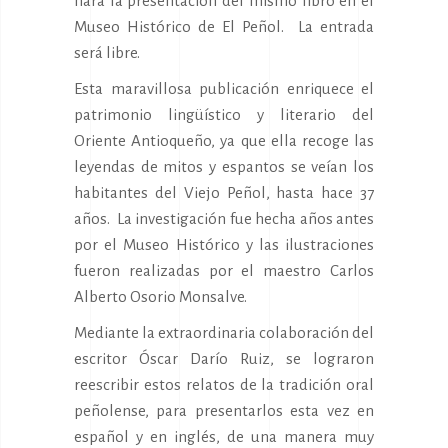
hará la presentación del mismo libro en el
Museo Histórico de El Peñol. La entrada
será libre.
Esta maravillosa publicación enriquece el
patrimonio lingüístico y literario del
Oriente Antioqueño, ya que ella recoge las
leyendas de mitos y espantos se veían los
habitantes del Viejo Peñol, hasta hace 37
años. La investigación fue hecha años antes
por el Museo Histórico y las ilustraciones
fueron realizadas por el maestro Carlos
Alberto Osorio Monsalve.
Mediante la extraordinaria colaboración del
escritor Óscar Darío Ruiz, se lograron
reescribir estos relatos de la tradición oral
peñolense, para presentarlos esta vez en
español y en inglés, de una manera muy