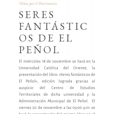
Niños por el Patrimonio
SERES
FANTÁSTIC
OS DE EL
PEÑOL
El miércoles 18 de noviembre se hará en la
Universidad Católica del Oriente, la
presentación del libro: «Seres fantásticos de
El Peñol», edición lograda gracias al
auspicio del Centro de Estudios
Territoriales de dicha universidad y la
Administración Municipal de El Peñol. El
viernes 20 de noviembre a las 03:00 p.m. se