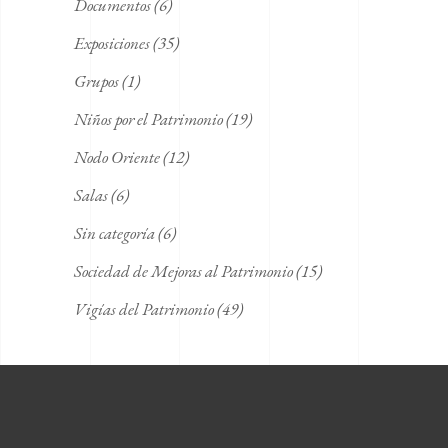
Documentos
(6)
Exposiciones
(35)
Grupos
(1)
Niños por el Patrimonio
(19)
Nodo Oriente
(12)
Salas
(6)
Sin categoría
(6)
Sociedad de Mejoras al Patrimonio
(15)
Vigías del Patrimonio
(49)