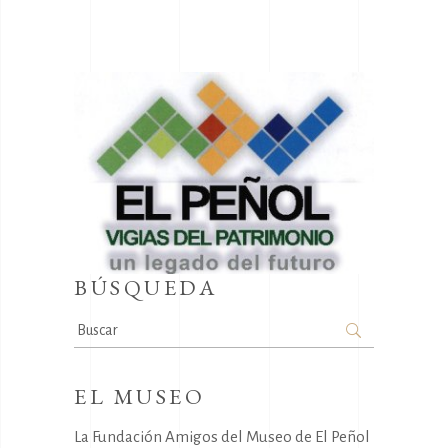
BÚSQUEDA
Search
for:
EL MUSEO
La Fundación Amigos del Museo de El Peñol