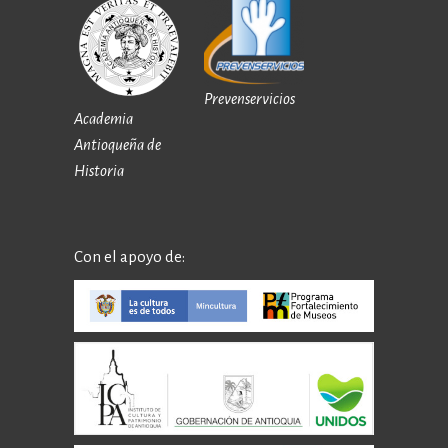
Prevenservicios
Academia
Antioqueña de
Historia
Con el apoyo de: