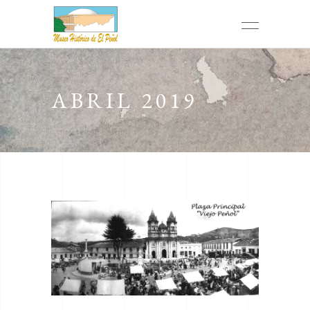
ABRIL 2019