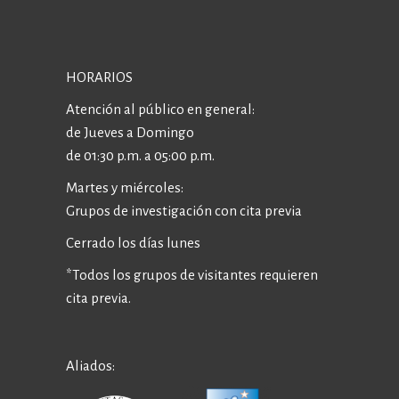
HORARIOS
Atención al público en general:
de Jueves a Domingo
de 01:30 p.m. a 05:00 p.m.
Martes y miércoles:
Grupos de investigación con cita previa
Cerrado los días lunes
*Todos los grupos de visitantes requieren
cita previa.
Aliados: