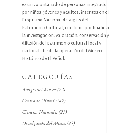
es un voluntariado de personas integrado
por niños, jóvenes y adultos, inscritos en el
Programa Nacional de Vigías del
Patrimonio Cultural, que tiene por finalidad
la investigación, valoración, conservación y
difusión del patrimonio cultural local y
nacional, desde la operación del Museo
Histórico de El Peñol.
CATEGORÍAS
Amigos del Museo
(22)
Centro de Historia
(47)
Ciencias Naturales
(21)
Divulgación del Museo
(35)