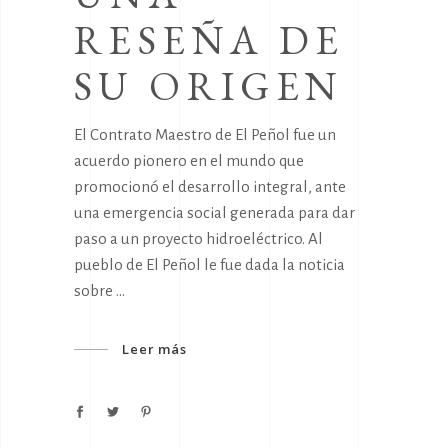
RESEÑA DE
SU ORIGEN
El Contrato Maestro de El Peñol fue un
acuerdo pionero en el mundo que
promocionó el desarrollo integral, ante
una emergencia social generada para dar
paso a un proyecto hidroeléctrico. Al
pueblo de El Peñol le fue dada la noticia
sobre
Leer más