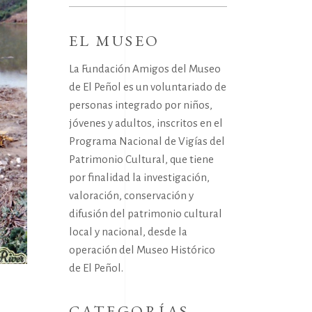
for:
EL MUSEO
La Fundación Amigos del Museo
de El Peñol es un voluntariado de
personas integrado por niños,
jóvenes y adultos, inscritos en el
Programa Nacional de Vigías del
Patrimonio Cultural, que tiene
por finalidad la investigación,
valoración, conservación y
difusión del patrimonio cultural
local y nacional, desde la
operación del Museo Histórico
de El Peñol.
CATEGORÍAS