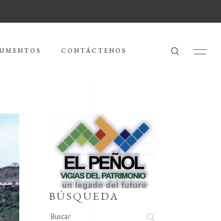
UMENTOS
CONTÁCTENOS
BÚSQUEDA
Search