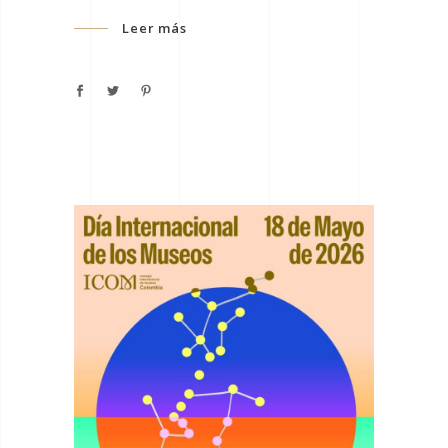
Leer más