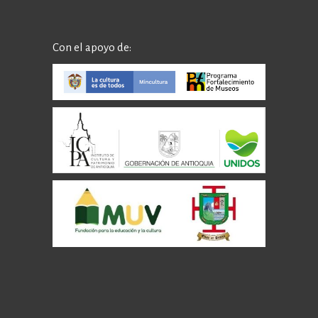
Con el apoyo de: