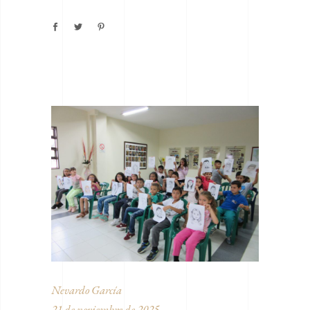
Nevardo García
21 de noviembre de 2025