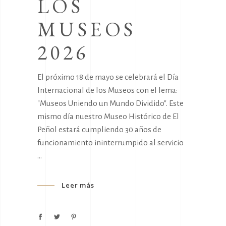
LOS
MUSEOS
2026
El próximo 18 de mayo se celebrará el Día
Internacional de los Museos con el lema:
"Museos Uniendo un Mundo Dividido". Este
mismo día nuestro Museo Histórico de El
Peñol estará cumpliendo 30 años de
funcionamiento ininterrumpido al servicio
Leer más