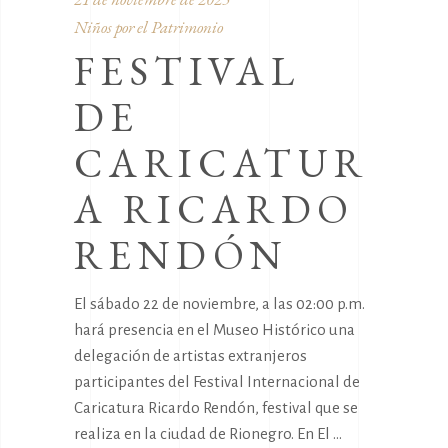
Niños por el Patrimonio
FESTIVAL
DE
CARICATUR
A RICARDO
RENDÓN
El sábado 22 de noviembre, a las 02:00 p.m.
hará presencia en el Museo Histórico una
delegación de artistas extranjeros
participantes del Festival Internacional de
Caricatura Ricardo Rendón, festival que se
realiza en la ciudad de Rionegro. En El