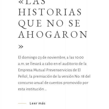
«LAS
HISTORIAS
QUE NO SE
AHOGARON
»
El domingo 23 de noviembre, a las 10:00
a.m. se llevará a cabo en el auditorio de la
Empresa Mutual Prevenservicios de El
Peñol, la premiación de la versión No: 18 del
concurso anual de cuentos promovido por
esta institución
Leer más