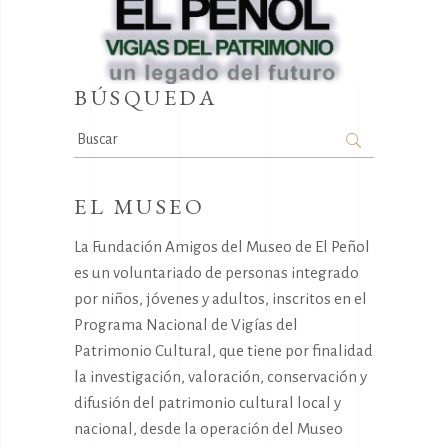
BÚSQUEDA
Search
for:
EL MUSEO
La Fundación Amigos del Museo de El Peñol
es un voluntariado de personas integrado
por niños, jóvenes y adultos, inscritos en el
Programa Nacional de Vigías del
Patrimonio Cultural, que tiene por finalidad
la investigación, valoración, conservación y
difusión del patrimonio cultural local y
nacional, desde la operación del Museo