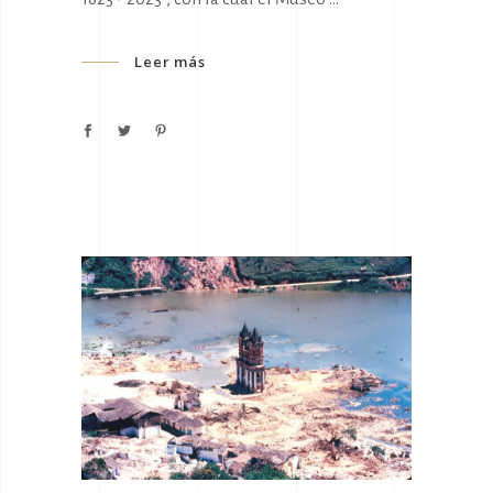
Leer más