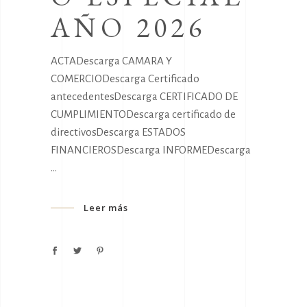
AÑO 2026
ACTADescarga CAMARA Y
COMERCIODescarga Certificado
antecedentesDescarga CERTIFICADO DE
CUMPLIMIENTODescarga certificado de
directivosDescarga ESTADOS
FINANCIEROSDescarga INFORMEDescarga
Leer más