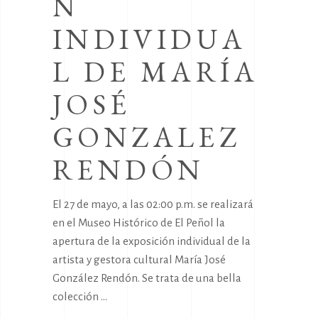
N
INDIVIDUA
L DE MARÍA
JOSÉ
GONZALEZ
RENDÓN
El 27 de mayo, a las 02:00 p.m. se realizará
en el Museo Histórico de El Peñol la
apertura de la exposición individual de la
artista y gestora cultural María José
González Rendón. Se trata de una bella
colección