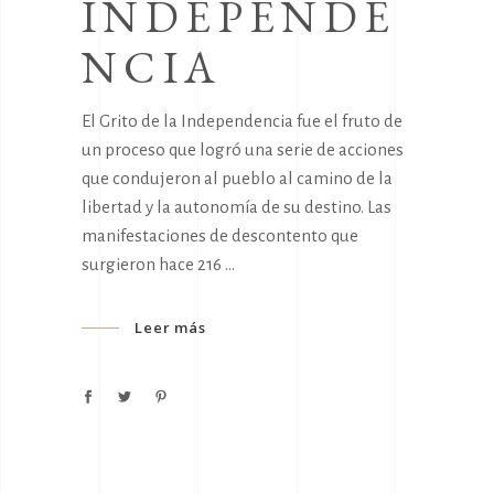
INDEPENDE
NCIA
El Grito de la Independencia fue el fruto de
un proceso que logró una serie de acciones
que condujeron al pueblo al camino de la
libertad y la autonomía de su destino. Las
manifestaciones de descontento que
surgieron hace 216
Leer más