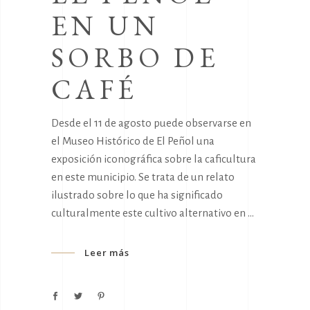
EN UN
SORBO DE
CAFÉ
Desde el 11 de agosto puede observarse en
el Museo Histórico de El Peñol una
exposición iconográfica sobre la caficultura
en este municipio. Se trata de un relato
ilustrado sobre lo que ha significado
culturalmente este cultivo alternativo en
Leer más