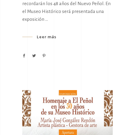
recordarán los 48 años del Nuevo Peñol. En
el Museo Histórico será presentada una
exposición
Leer más