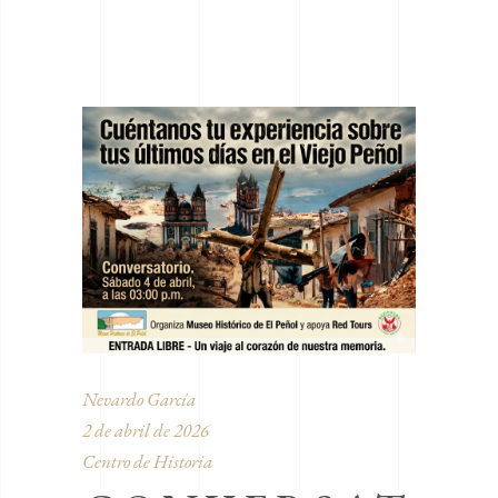
Nevardo García
2 de abril de 2026
Centro de Historia