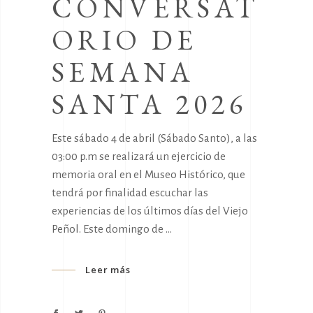
CONVERSAT
ORIO DE
SEMANA
SANTA 2026
Este sábado 4 de abril (Sábado Santo), a las
03:00 p.m se realizará un ejercicio de
memoria oral en el Museo Histórico, que
tendrá por finalidad escuchar las
experiencias de los últimos días del Viejo
Peñol. Este domingo de
Leer más