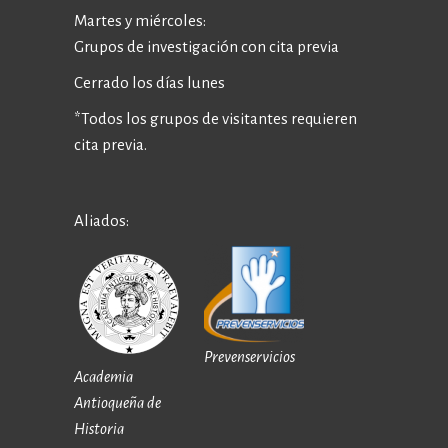
Martes y miércoles:
Grupos de investigación con cita previa
Cerrado los días lunes
*Todos los grupos de visitantes requieren
cita previa.
Aliados:
Prevenservicios
Academia
Antioqueña de
Historia