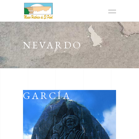
NEVARDO
GARCÍA