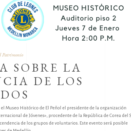
l Patrimonio
A SOBRE LA
CIA DE LOS
ADOS
 el Museo Histórico de El Peñol el presidente de la organización
ernacional de Jóvenes», procedente de la República de Corea del S
ascendencia de los grupos de voluntarios. Este evento será posible
nes de Medellín..