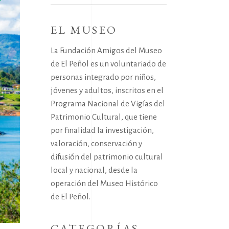
for:
EL MUSEO
La Fundación Amigos del Museo
de El Peñol es un voluntariado de
personas integrado por niños,
jóvenes y adultos, inscritos en el
Programa Nacional de Vigías del
Patrimonio Cultural, que tiene
por finalidad la investigación,
valoración, conservación y
difusión del patrimonio cultural
local y nacional, desde la
operación del Museo Histórico
de El Peñol.
CATEGORÍAS