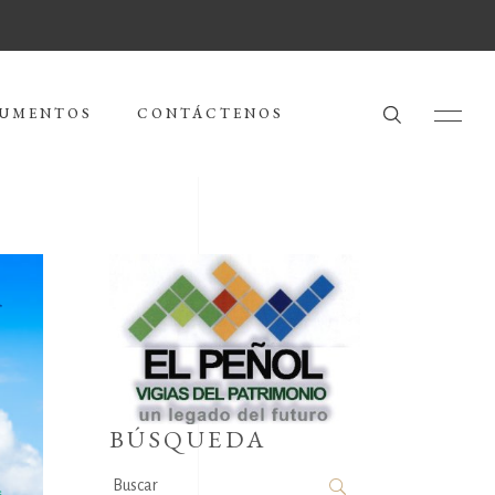
UMENTOS
CONTÁCTENOS
BÚSQUEDA
Search