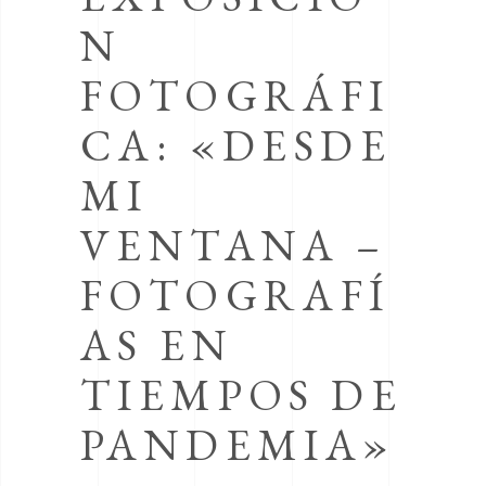
N
FOTOGRÁFI
CA: «DESDE
MI
VENTANA –
FOTOGRAFÍ
AS EN
TIEMPOS DE
PANDEMIA»