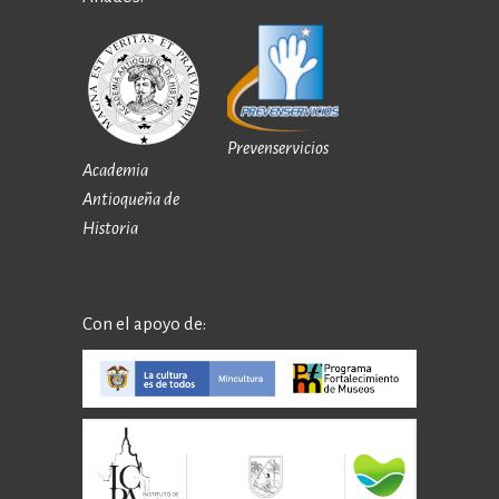
Prevenservicios
Academia
Antioqueña de
Historia
Con el apoyo de: