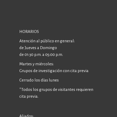
HORARIOS
Atención al público en general:
de Jueves a Domingo
de 01:30 p.m. a 05:00 p.m.
Martes y miércoles:
Grupos de investigación con cita previa
Cerrado los días lunes
*Todos los grupos de visitantes requieren
cita previa.
Aliados: