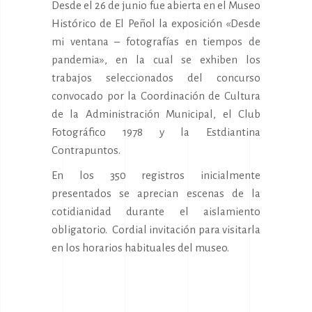
Desde el 26 de junio fue abierta en el Museo
Histórico de El Peñol la exposición «Desde
mi ventana – fotografías en tiempos de
pandemia», en la cual se exhiben los
trabajos seleccionados del concurso
convocado por la Coordinación de Cultura
de la Administración Municipal, el Club
Fotográfico 1978 y la Estdiantina
Contrapuntos.
En los 350 registros inicialmente
presentados se aprecian escenas de la
cotidianidad durante el aislamiento
obligatorio. Cordial invitación para visitarla
en los horarios habituales del museo.