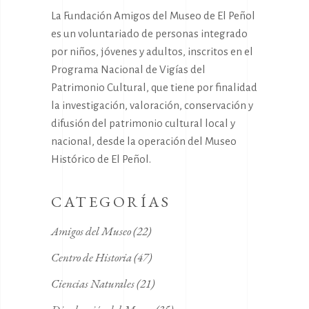
La Fundación Amigos del Museo de El Peñol
es un voluntariado de personas integrado
por niños, jóvenes y adultos, inscritos en el
Programa Nacional de Vigías del
Patrimonio Cultural, que tiene por finalidad
la investigación, valoración, conservación y
difusión del patrimonio cultural local y
nacional, desde la operación del Museo
Histórico de El Peñol.
CATEGORÍAS
Amigos del Museo
(22)
Centro de Historia
(47)
Ciencias Naturales
(21)