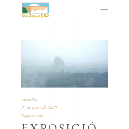
museohis
27 de junio de 2020
Exposiciones
EXPOSICIÓ