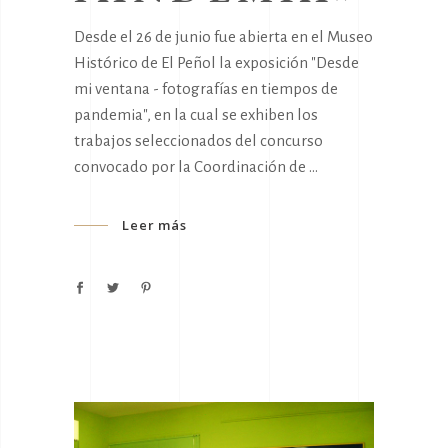
Desde el 26 de junio fue abierta en el Museo
Histórico de El Peñol la exposición "Desde
mi ventana - fotografías en tiempos de
pandemia", en la cual se exhiben los
trabajos seleccionados del concurso
convocado por la Coordinación de
Leer más