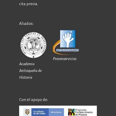
cita previa.
Aliados:
Prevenservicios
Academia
Antioqueña de
Historia
Con el apoyo de: