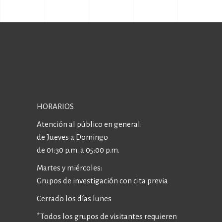
HORARIOS
Atención al público en general:
de Jueves a Domingo
de 01:30 p.m. a 05:00 p.m.
Martes y miércoles:
Grupos de investigación con cita previa
Cerrado los días lunes
*Todos los grupos de visitantes requieren