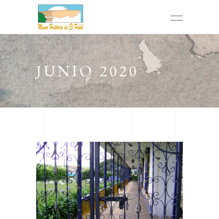
JUNIO 2020