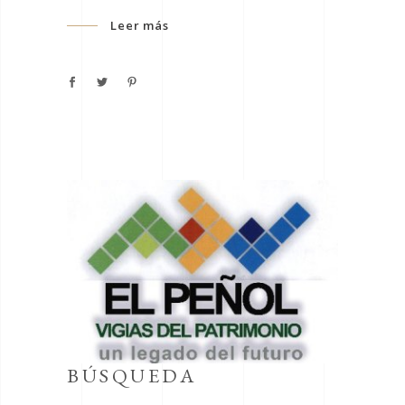
Leer más
BÚSQUEDA