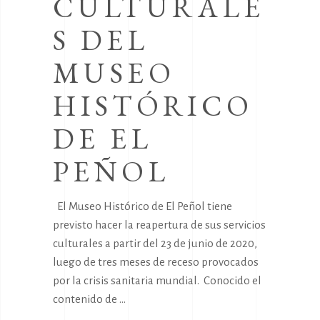
CULTURALE
S DEL
MUSEO
HISTÓRICO
DE EL
PEÑOL
El Museo Histórico de El Peñol tiene
previsto hacer la reapertura de sus servicios
culturales a partir del 23 de junio de 2020,
luego de tres meses de receso provocados
por la crisis sanitaria mundial. Conocido el
contenido de