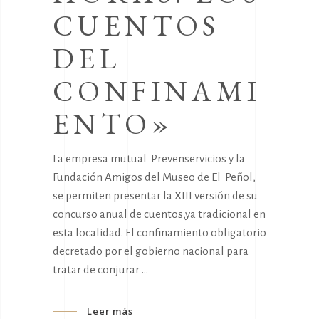
CUENTOS
DEL
CONFINAMI
ENTO»
La empresa mutual Prevenservicios y la
Fundación Amigos del Museo de El Peñol,
se permiten presentar la XIII versión de su
concurso anual de cuentos,ya tradicional en
esta localidad. El confinamiento obligatorio
decretado por el gobierno nacional para
tratar de conjurar
Leer más