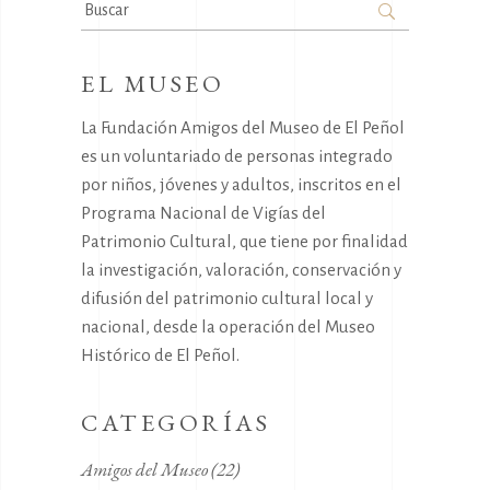
Search
for:
EL MUSEO
La Fundación Amigos del Museo de El Peñol
es un voluntariado de personas integrado
por niños, jóvenes y adultos, inscritos en el
Programa Nacional de Vigías del
Patrimonio Cultural, que tiene por finalidad
la investigación, valoración, conservación y
difusión del patrimonio cultural local y
nacional, desde la operación del Museo
Histórico de El Peñol.
CATEGORÍAS
Amigos del Museo
(22)