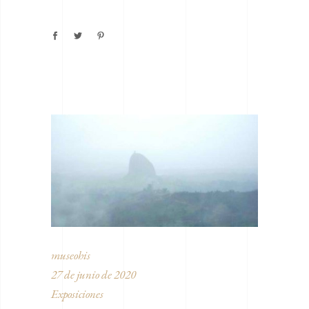
museohis
27 de junio de 2020
Exposiciones