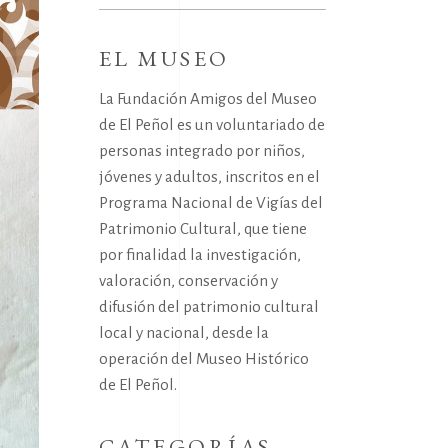
for:
EL MUSEO
La Fundación Amigos del Museo
de El Peñol es un voluntariado de
personas integrado por niños,
jóvenes y adultos, inscritos en el
Programa Nacional de Vigías del
Patrimonio Cultural, que tiene
por finalidad la investigación,
valoración, conservación y
difusión del patrimonio cultural
local y nacional, desde la
operación del Museo Histórico
de El Peñol.
CATEGORÍAS