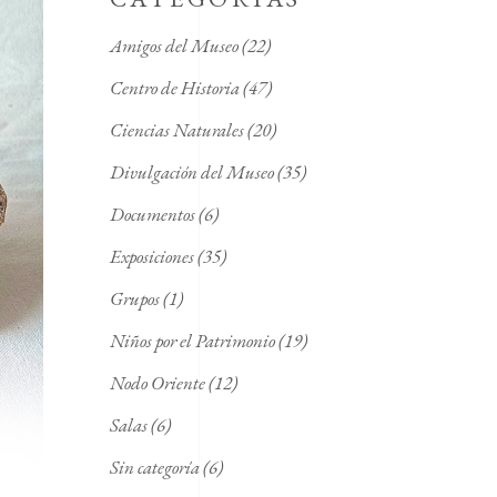
Amigos del Museo
(22)
Centro de Historia
(47)
Ciencias Naturales
(20)
Divulgación del Museo
(35)
Documentos
(6)
Exposiciones
(35)
Grupos
(1)
Niños por el Patrimonio
(19)
Nodo Oriente
(12)
Salas
(6)
Sin categoría
(6)