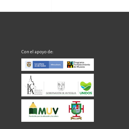
Con el apoyo de: