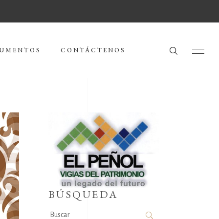
UMENTOS
CONTÁCTENOS
BÚSQUEDA
Search