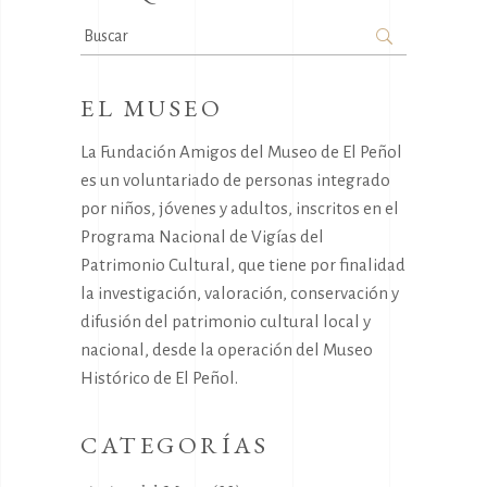
Search
for:
EL MUSEO
La Fundación Amigos del Museo de El Peñol
es un voluntariado de personas integrado
por niños, jóvenes y adultos, inscritos en el
Programa Nacional de Vigías del
Patrimonio Cultural, que tiene por finalidad
la investigación, valoración, conservación y
difusión del patrimonio cultural local y
nacional, desde la operación del Museo
Histórico de El Peñol.
CATEGORÍAS