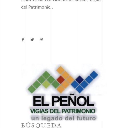
del Patrimonio. .
BÚSQUEDA