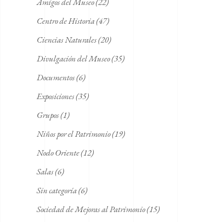
Amigos del Museo
(22)
Centro de Historia
(47)
Ciencias Naturales
(20)
Divulgación del Museo
(35)
Documentos
(6)
Exposiciones
(35)
Grupos
(1)
Niños por el Patrimonio
(19)
Nodo Oriente
(12)
Salas
(6)
Sin categoría
(6)
Sociedad de Mejoras al Patrimonio
(15)