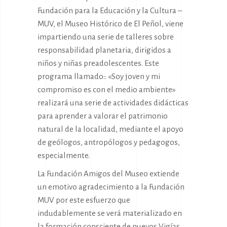
Fundación para la Educación y la Cultura –
MUV, el Museo Histórico de El Peñol, viene
impartiendo una serie de talleres sobre
responsabilidad planetaria, dirigidos a
niños y niñas preadolescentes. Este
programa llamado:: «Soy joven y mi
compromiso es con el medio ambiente»
realizará una serie de actividades didácticas
para aprender a valorar el patrimonio
natural de la localidad, mediante el apoyo
de geólogos, antropólogos y pedagogos,
especialmente.
La Fundación Amigos del Museo extiende
un emotivo agradecimiento a la Fundación
MUV por este esfuerzo que
indudablemente se verá materializado en
la formación consciente de nuevos Vigías