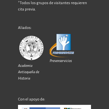
*Todos los grupos de visitantes requieren
cita previa.
Aliados:
Prevenservicios
Academia
Antioqueña de
Historia
Con el apoyo de: