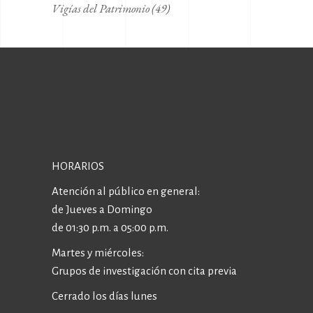
Vigías del Patrimonio
(49)
HORARIOS
Atención al público en general:
de Jueves a Domingo
de 01:30 p.m. a 05:00 p.m.
Martes y miércoles:
Grupos de investigación con cita previa
Cerrado los días lunes