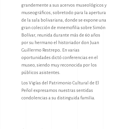
grandemente a sus acervos museológicos y
museográficos, sobretodo para la apertura
de la sala bolivariana, donde se expone una
gran colección de mnemofilia sobre Simón
Bolívar, reunida durante más de 60 años
por su hermano el historiador don Juan
Guillermo Restrepo.. En varias
oportunidades dictó conferencias en el
museo, siendo muy reconocida por los
públicos asistentes.
Los Vigías del Patrimonio Cultural de El
Peñol expresamos nuestras sentidas
condolencias a su distinguida familia.