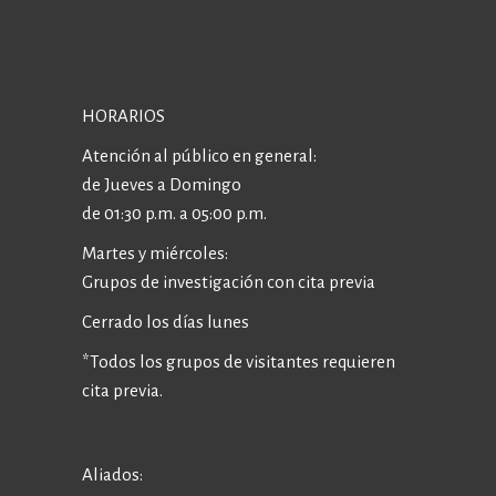
HORARIOS
Atención al público en general:
de Jueves a Domingo
de 01:30 p.m. a 05:00 p.m.
Martes y miércoles:
Grupos de investigación con cita previa
Cerrado los días lunes
*Todos los grupos de visitantes requieren
cita previa.
Aliados: