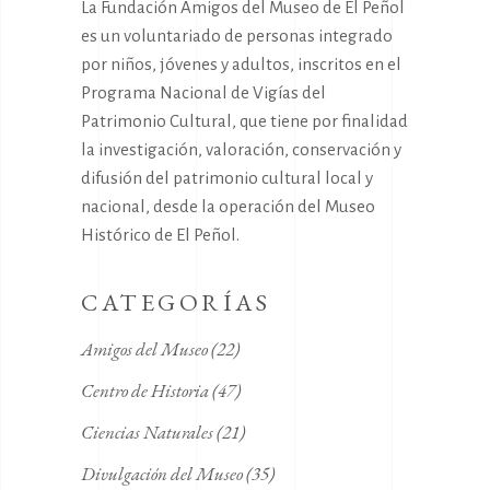
La Fundación Amigos del Museo de El Peñol
es un voluntariado de personas integrado
por niños, jóvenes y adultos, inscritos en el
Programa Nacional de Vigías del
Patrimonio Cultural, que tiene por finalidad
la investigación, valoración, conservación y
difusión del patrimonio cultural local y
nacional, desde la operación del Museo
Histórico de El Peñol.
CATEGORÍAS
Amigos del Museo
(22)
Centro de Historia
(47)
Ciencias Naturales
(21)
Divulgación del Museo
(35)