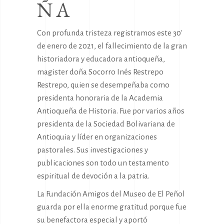
ÑA
Con profunda tristeza registramos este 30′
de enero de 2021, el fallecimiento de la gran
historiadora y educadora antioqueña,
magister doña Socorro Inés Restrepo
Restrepo, quien se desempeñaba como
presidenta honoraria de la Academia
Antioqueña de Historia. Fue por varios años
presidenta de la Sociedad Bolivariana de
Antioquia y líder en organizaciones
pastorales. Sus investigaciones y
publicaciones son todo un testamento
espiritual de devoción a la patria.
La Fundación Amigos del Museo de El Peñol
guarda por ella enorme gratitud porque fue
su benefactora especial y aportó