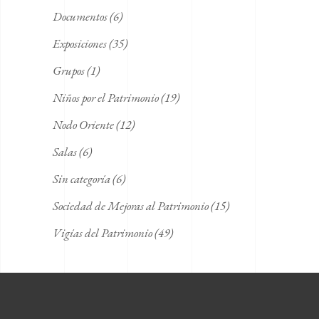
Documentos
(6)
Exposiciones
(35)
Grupos
(1)
Niños por el Patrimonio
(19)
Nodo Oriente
(12)
Salas
(6)
Sin categoría
(6)
Sociedad de Mejoras al Patrimonio
(15)
Vigías del Patrimonio
(49)