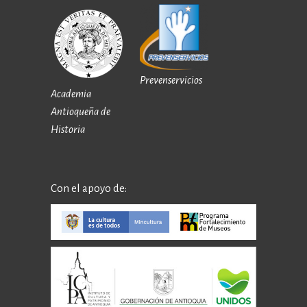
Prevenservicios
Academia
Antioqueña de
Historia
Con el apoyo de: