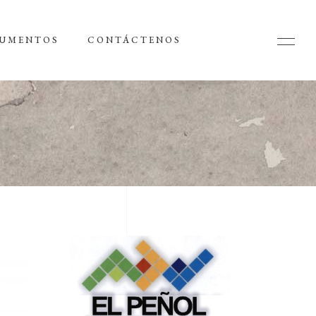
UMENTOS
CONTÁCTENOS