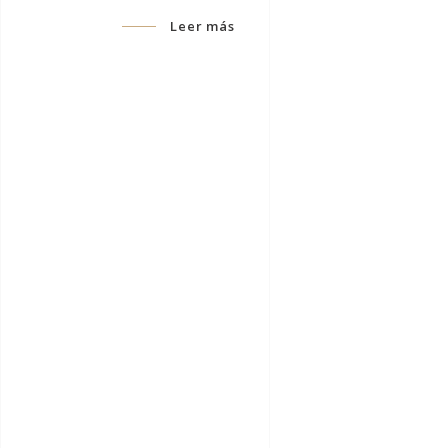
Leer más