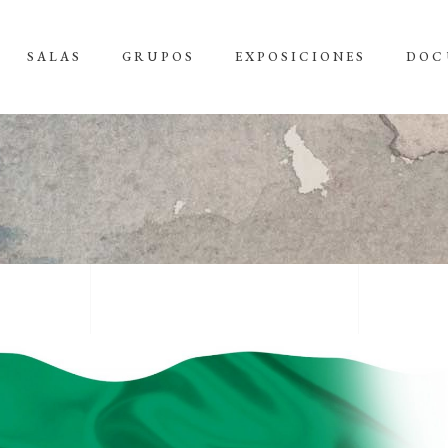
SALAS
GRUPOS
EXPOSICIONES
DOC