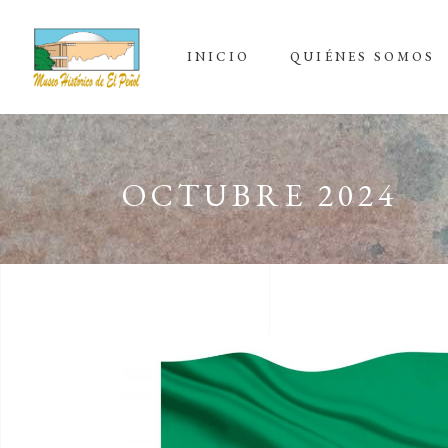
INICIO
QUIÉNES SOMOS
OCTUBRE 2024