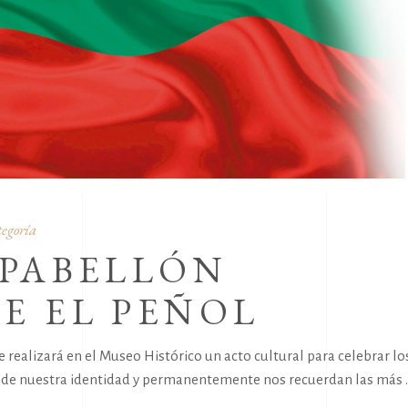
tegoría
 PABELLÓN
E EL PEÑOL
e realizará en el Museo Histórico un acto cultural para celebrar lo
fe de nuestra identidad y permanentemente nos recuerdan las más