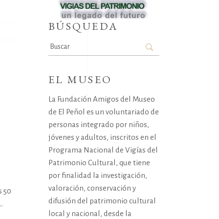
BÚSQUEDA
Search
for:
EL MUSEO
La Fundación Amigos del Museo
de El Peñol es un voluntariado de
personas integrado por niños,
jóvenes y adultos, inscritos en el
Programa Nacional de Vigías del
Patrimonio Cultural, que tiene
por finalidad la investigación,
valoración, conservación y
s 50
difusión del patrimonio cultural
local y nacional, desde la