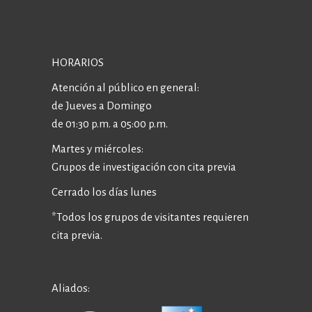
HORARIOS
Atención al público en general:
de Jueves a Domingo
de 01:30 p.m. a 05:00 p.m.
Martes y miércoles:
Grupos de investigación con cita previa
Cerrado los días lunes
*Todos los grupos de visitantes requieren
cita previa.
Aliados: