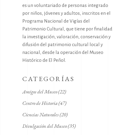
es un voluntariado de personas integrado
por niños, jóvenes y adultos, inscritos en el
Programa Nacional de Vigías del
Patrimonio Cultural, que tiene por finalidad
la investigación, valoración, conservación y
difusión del patrimonio cultural local y
nacional, desde la operación del Museo
Histórico de El Peñol.
CATEGORÍAS
Amigos del Museo
(22)
Centro de Historia
(47)
Ciencias Naturales
(20)
Divulgación del Museo
(35)