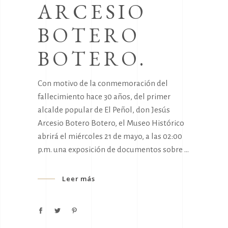
ARCESIO
BOTERO
BOTERO.
Con motivo de la conmemoración del
fallecimiento hace 30 años, del primer
alcalde popular de El Peñol, don Jesús
Arcesio Botero Botero, el Museo Histórico
abrirá el miércoles 21 de mayo, a las 02:00
p.m. una exposición de documentos sobre
Leer más