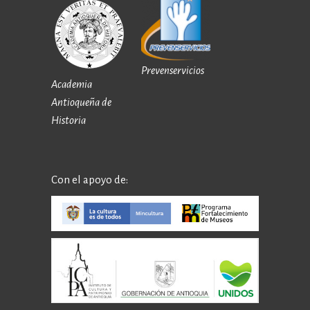
Prevenservicios
Academia
Antioqueña de
Historia
Con el apoyo de: