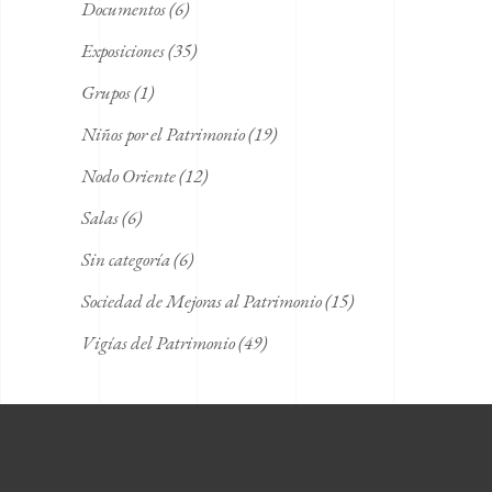
Documentos
(6)
Exposiciones
(35)
Grupos
(1)
Niños por el Patrimonio
(19)
Nodo Oriente
(12)
Salas
(6)
Sin categoría
(6)
Sociedad de Mejoras al Patrimonio
(15)
Vigías del Patrimonio
(49)