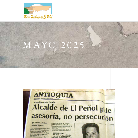
MAYO 2025