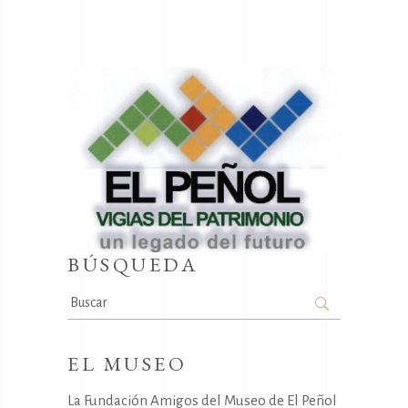
BÚSQUEDA
Search
for:
EL MUSEO
La Fundación Amigos del Museo de El Peñol