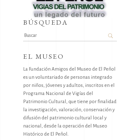
BÚSQUEDA
Search
for:
EL MUSEO
La Fundación Amigos del Museo de El Peñol
es un voluntariado de personas integrado
por niños, jóvenes y adultos, inscritos en el
Programa Nacional de Vigías del
Patrimonio Cultural, que tiene por finalidad
la investigación, valoración, conservación y
difusión del patrimonio cultural local y
nacional, desde la operación del Museo
Histórico de El Peñol.