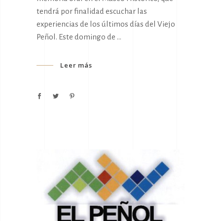
tendrá por finalidad escuchar las
experiencias de los últimos días del Viejo
Peñol. Este domingo de
Leer más