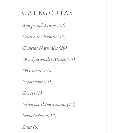
CATEGORÍAS
Amigos del Museo
(22)
Centro de Historia
(47)
Ciencias Naturales
(20)
Divulgación del Museo
(35)
Documentos
(6)
Exposiciones
(35)
Grupos
(1)
Niños por el Patrimonio
(19)
Nodo Oriente
(12)
Salas
(6)