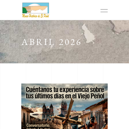
ABRIL 2026