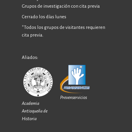
Grupos de investigación con cita previa
Cerrado los días lunes
*Todos los grupos de visitantes requieren
cita previa.
Aliados:
Prevenservicios
Academia
Antioqueña de
Historia