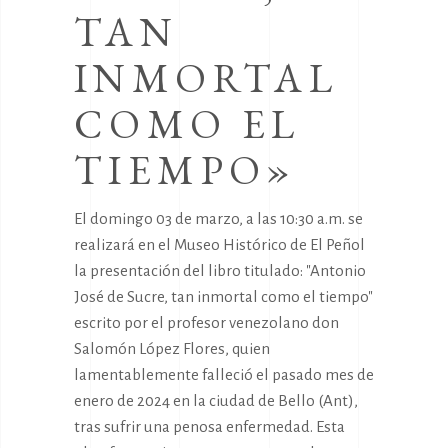
TAN
INMORTAL
COMO EL
TIEMPO»
El domingo 03 de marzo, a las 10:30 a.m. se
realizará en el Museo Histórico de El Peñol
la presentación del libro titulado: "Antonio
José de Sucre, tan inmortal como el tiempo"
escrito por el profesor venezolano don
Salomón López Flores, quien
lamentablemente falleció el pasado mes de
enero de 2024 en la ciudad de Bello (Ant),
tras sufrir una penosa enfermedad. Esta