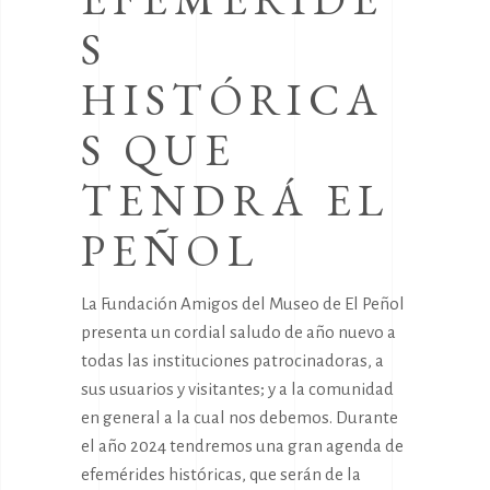
S
HISTÓRICA
S QUE
TENDRÁ EL
PEÑOL
La Fundación Amigos del Museo de El Peñol
presenta un cordial saludo de año nuevo a
todas las instituciones patrocinadoras, a
sus usuarios y visitantes; y a la comunidad
en general a la cual nos debemos. Durante
el año 2024 tendremos una gran agenda de
efemérides históricas, que serán de la