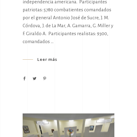
independencia americana. Participantes
patriotas: 5780 combatientes comandados
por el general Antonio José de Sucre, J. M.
Córdova, J. de La Mar, A. Gamarra, G. Miller y
F. Giraldo A. Participantes realistas: 9300,
comandados
Leer más