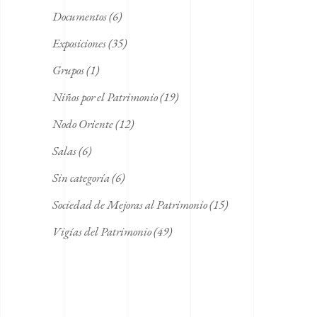
Documentos
(6)
Exposiciones
(35)
Grupos
(1)
Niños por el Patrimonio
(19)
Nodo Oriente
(12)
Salas
(6)
Sin categoría
(6)
Sociedad de Mejoras al Patrimonio
(15)
Vigías del Patrimonio
(49)