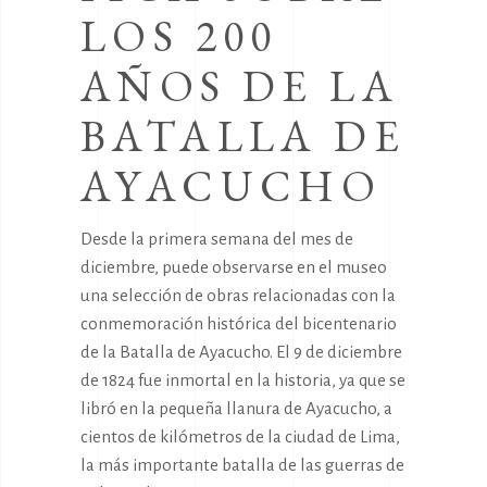
LOS 200
AÑOS DE LA
BATALLA DE
AYACUCHO
Desde la primera semana del mes de
diciembre, puede observarse en el museo
una selección de obras relacionadas con la
conmemoración histórica del bicentenario
de la Batalla de Ayacucho. El 9 de diciembre
de 1824 fue inmortal en la historia, ya que se
libró en la pequeña llanura de Ayacucho, a
cientos de kilómetros de la ciudad de Lima,
la más importante batalla de las guerras de