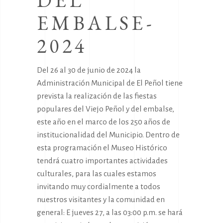
EMBALSE-
2024
Del 26 al 30 de junio de 2024 la
Administración Municipal de El Peñol tiene
prevista la realización de las fiestas
populares del Viejo Peñol y del embalse,
este año en el marco de los 250 años de
institucionalidad del Municipio. Dentro de
esta programación el Museo Histórico
tendrá cuatro importantes actividades
culturales, para las cuales estamos
invitando muy cordialmente a todos
nuestros visitantes y la comunidad en
general: E jueves 27, a las 03:00 p.m. se hará