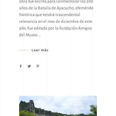
obra fue escrita para conmemorar los 200
años de la Batalla de Ayacucho, efeméride
histórica que tendrá trascendental
relevancia en el mes de diciembre de este
año. Fue editada por la Fundación Amigos
del Museo
Leer más