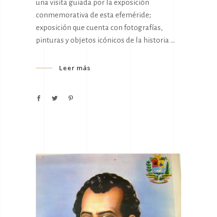
una visita guiada por la exposición
conmemorativa de esta efeméride;
exposición que cuenta con fotografías,
pinturas y objetos icónicos de la historia
Leer más