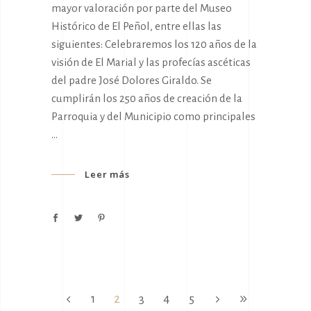
mayor valoración por parte del Museo
Histórico de El Peñol, entre ellas las
siguientes: Celebraremos los 120 años de la
visión de El Marial y las profecías ascéticas
del padre José Dolores Giraldo. Se
cumplirán los 250 años de creación de la
Parroquia y del Municipio como principales
Leer más
1
2
3
4
5