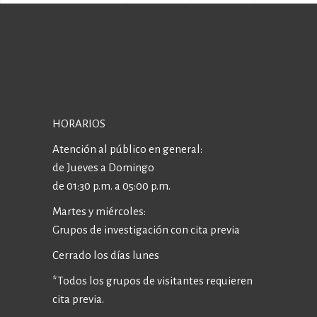
HORARIOS
Atención al público en general:
de Jueves a Domingo
de 01:30 p.m. a 05:00 p.m.
Martes y miércoles:
Grupos de investigación con cita previa
Cerrado los días lunes
*Todos los grupos de visitantes requieren
cita previa.