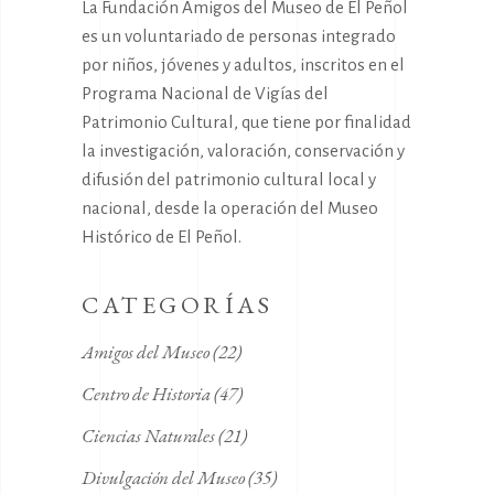
La Fundación Amigos del Museo de El Peñol
es un voluntariado de personas integrado
por niños, jóvenes y adultos, inscritos en el
Programa Nacional de Vigías del
Patrimonio Cultural, que tiene por finalidad
la investigación, valoración, conservación y
difusión del patrimonio cultural local y
nacional, desde la operación del Museo
Histórico de El Peñol.
CATEGORÍAS
Amigos del Museo
(22)
Centro de Historia
(47)
Ciencias Naturales
(21)
Divulgación del Museo
(35)