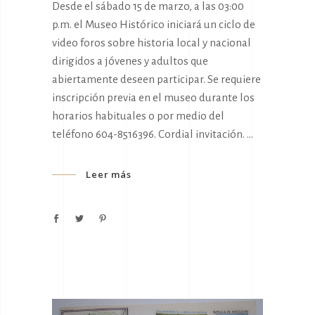
Desde el sábado 15 de marzo, a las 03:00
p.m. el Museo Histórico iniciará un ciclo de
video foros sobre historia local y nacional
dirigidos a jóvenes y adultos que
abiertamente deseen participar. Se requiere
inscripción previa en el museo durante los
horarios habituales o por medio del
teléfono 604-8516396. Cordial invitación.
Leer más