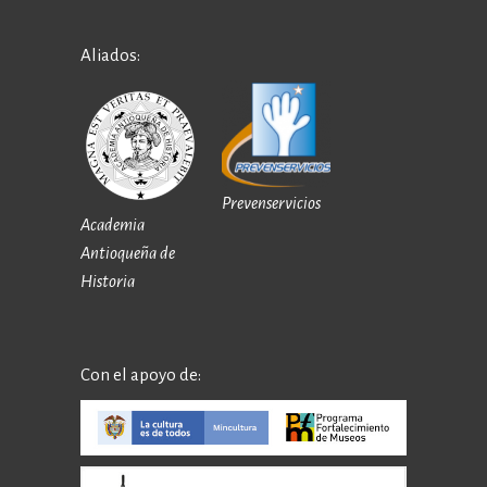
Aliados:
Prevenservicios
Academia
Antioqueña de
Historia
Con el apoyo de: