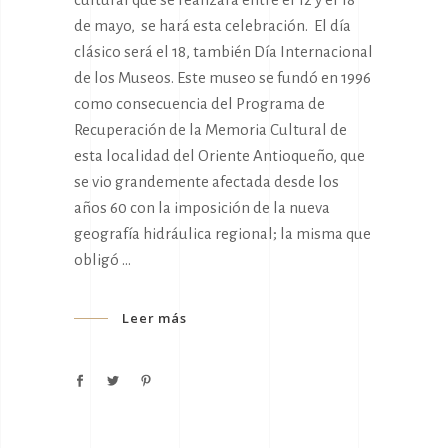
de mayo, se hará esta celebración. El día
clásico será el 18, también Día Internacional
de los Museos. Este museo se fundó en 1996
como consecuencia del Programa de
Recuperación de la Memoria Cultural de
esta localidad del Oriente Antioqueño, que
se vio grandemente afectada desde los
años 60 con la imposición de la nueva
geografía hidráulica regional; la misma que
obligó
Leer más