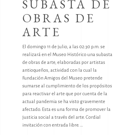
SUBASTA DE
OBRAS DE
ARTE
El domingo 11 de julio, a las 02:30 p.m. se
realizará en el Museo Histórico una subasta
de obras de arte, elaboradas por artistas
antioqueños, actividad con la cual la
Fundación Amigos del Museo pretende
sumarse al cumplimiento de los propósitos
para reactivar el arte que por cuenta de la
actual pandemia se ha visto gravemente
afectado. Esta es una forma de promover la
justicia social a través del arte. Cordial
invitación con entrada libre.