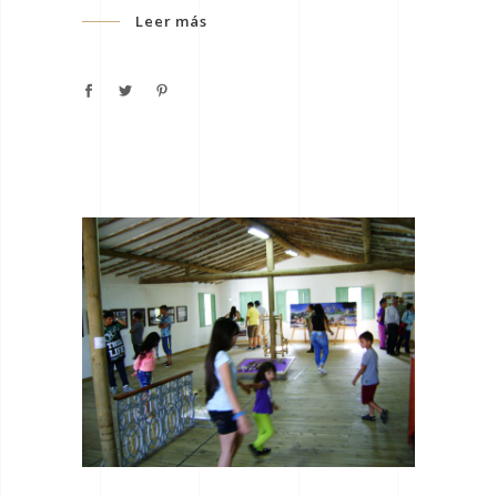
Leer más