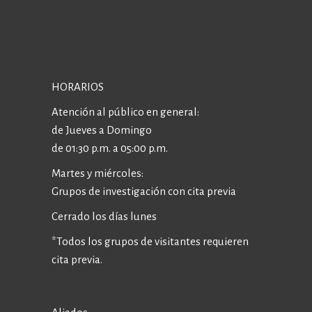
HORARIOS
Atención al público en general:
de Jueves a Domingo
de 01:30 p.m. a 05:00 p.m.
Martes y miércoles:
Grupos de investigación con cita previa
Cerrado los días lunes
*Todos los grupos de visitantes requieren
cita previa.