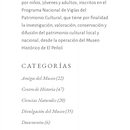
por niños, jóvenes y adultos, inscritos en el
Programa Nacional de Vigías del
Patrimonio Cultural, que tiene por finalidad
la investigación, valoración, conservación y
difusión del patrimonio cultural local y
nacional, desde la operación del Museo
Histórico de El Peñol.
CATEGORÍAS
Amigos del Museo
(22)
Centro de Historia
(47)
Ciencias Naturales
(20)
Divulgación del Museo
(35)
Documentos
(6)