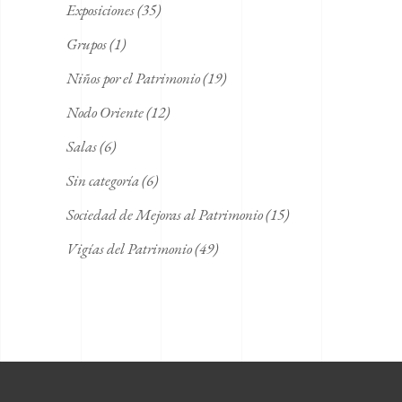
Exposiciones
(35)
Grupos
(1)
Niños por el Patrimonio
(19)
Nodo Oriente
(12)
Salas
(6)
Sin categoría
(6)
Sociedad de Mejoras al Patrimonio
(15)
Vigías del Patrimonio
(49)