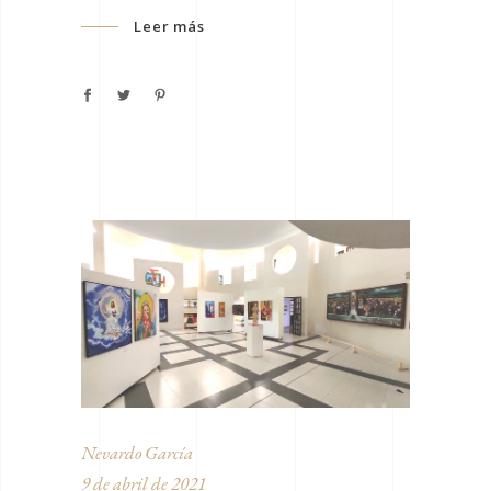
Leer más
Nevardo García
9 de abril de 2021