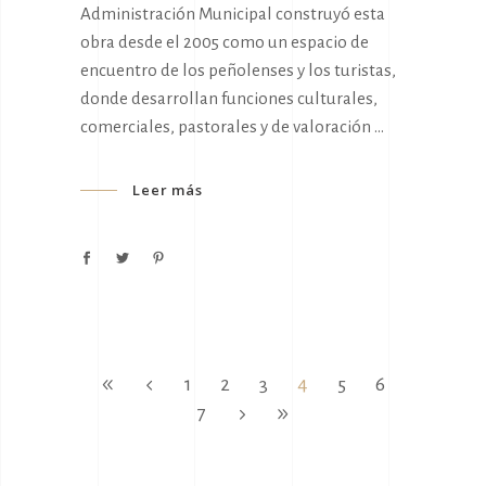
Administración Municipal construyó esta
obra desde el 2005 como un espacio de
encuentro de los peñolenses y los turistas,
donde desarrollan funciones culturales,
comerciales, pastorales y de valoración
Leer más
1
2
3
4
5
6
7