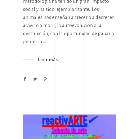
metodología ha tenido un gran impacto
social y ha sido ejemplarizante. Los
animales nos enseñan a crecer o a decrecer,
a vivir o a morir, la autoevolución o la
destrucción, con la oportunidad de ganar o
perder la
Leer más