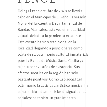
Del 13 al 17 de octubre de 2020 se llevó a
cabo en el Municipio de El Peñol la versión
No: 35 del Encuentro Departamental de
Bandas Musicales, esta vez en modalidad
virtual, debido a la pandemia existente.
Este evento ha sido tradicional en la
localidad llegando a posicionarse como
parte de su patrimonio cultural inmaterial;
pues la Banda de Música Santa Cecilia ya
cuenta con 126 años de existencia. Sus
efectos sociales en la región han sido
bastante positivos. Como uso social del
patrimonio la actividad artístico musical ha
contribuido a disminuir las desigualdades
sociales; ha tenido un gran impacto