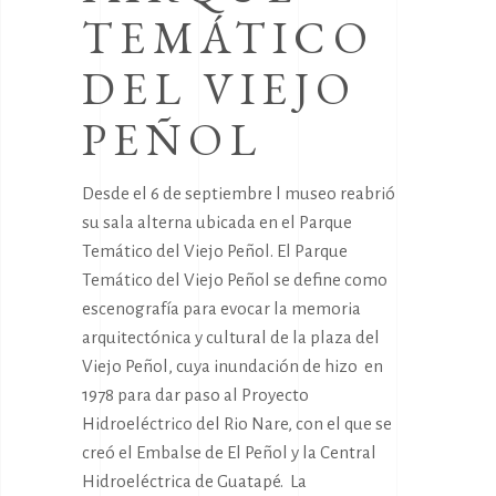
TEMÁTICO
DEL VIEJO
PEÑOL
Desde el 6 de septiembre l museo reabrió
su sala alterna ubicada en el Parque
Temático del Viejo Peñol. El Parque
Temático del Viejo Peñol se define como
escenografía para evocar la memoria
arquitectónica y cultural de la plaza del
Viejo Peñol, cuya inundación de hizo en
1978 para dar paso al Proyecto
Hidroeléctrico del Rio Nare, con el que se
creó el Embalse de El Peñol y la Central
Hidroeléctrica de Guatapé. La