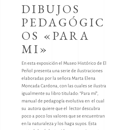
DIBUJOS
PEDAGÓGIC
OS «PARA
MI»
En esta exposición el Museo Histórico de El
Peñol presenta una serie de ilustraciones
elaboradas por la señora Marta Elena
Moncada Cardona, con las cuales se ilustra
igualmente su libro titulado: “Para mí”,
manual de pedagogía evolutiva en el cual
su autora quiere que el lector descubra
poco a poco los valores que se encuentran
en la naturaleza y los haga suyos. Esta