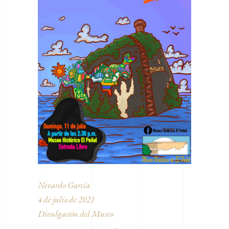
Nevardo García
4 de julio de 2021
Divulgación del Museo