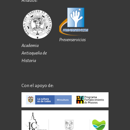
Aliados:
Prevenservicios
Academia
Antioqueña de
Historia
Con el apoyo de: