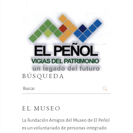
BÚSQUEDA
Search
for:
EL MUSEO
La Fundación Amigos del Museo de El Peñol
es un voluntariado de personas integrado