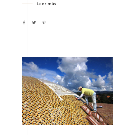
Leer más