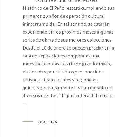
Durante el año 2016 el Museo
Histórico de El Peñol estará cumpliendo sus
primeros 20 años de operación cultural
ininterrumpida. En tal sentido, se estarán
exponiendo en los próximos meses algunas
series de obras de sus mejores colecciones.
Desde el 26 de enero se puede apreciar en la
sala de exposiciones temporales una
muestra de obras de arte de gran formato,
elaboradas por distintos y reconocidos
artistas artistas locales y regionales,
quienes generosamente las han donado en
diversos eventos a la pinacoteca del museo.
Leer más