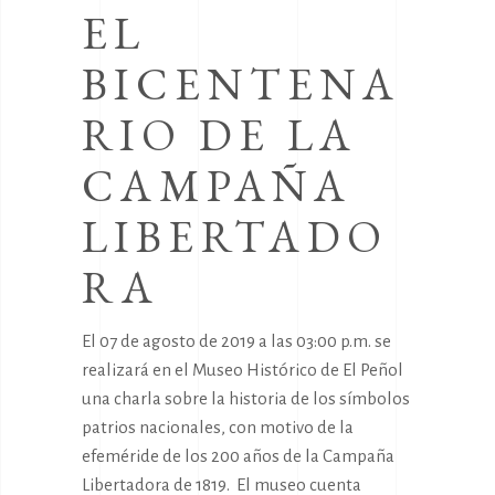
EL
BICENTENA
RIO DE LA
CAMPAÑA
LIBERTADO
RA
El 07 de agosto de 2019 a las 03:00 p.m. se
realizará en el Museo Histórico de El Peñol
una charla sobre la historia de los símbolos
patrios nacionales, con motivo de la
efeméride de los 200 años de la Campaña
Libertadora de 1819. El museo cuenta