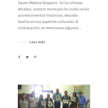
(Javier Medina Vásquez). En las últimas
décadas, nuestro municipio ha vivido varios
acontecimientos históricos, dejando
huellas en sus aspectos culturales. A
continuación, se mencionan algunos:
Leer más