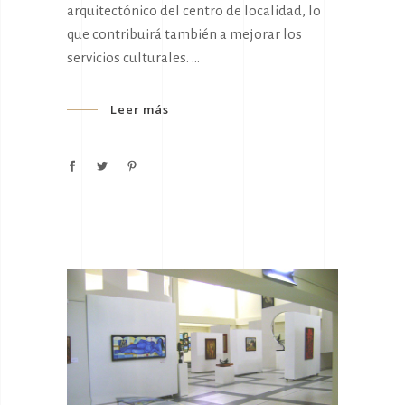
arquitectónico del centro de localidad, lo
que contribuirá también a mejorar los
servicios culturales.
Leer más