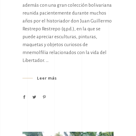
además con una gran colección bolivariana
reunida pacientemente durante muchos
años por el historiador don Juan Guillermo
Restrepo Restrepo (q.p.d.), en la que se
puede apreciar esculturas, pinturas,
maquetas y objetos curiosos de
mnemolfilia relacionados con la vida del
Libertador.
Leer más