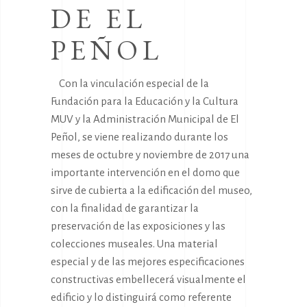
DE EL
PEÑOL
Con la vinculación especial de la
Fundación para la Educación y la Cultura
MUV y la Administración Municipal de El
Peñol, se viene realizando durante los
meses de octubre y noviembre de 2017 una
importante intervención en el domo que
sirve de cubierta a la edificación del museo,
con la finalidad de garantizar la
preservación de las exposiciones y las
colecciones museales. Una material
especial y de las mejores especificaciones
constructivas embellecerá visualmente el
edificio y lo distinguirá como referente