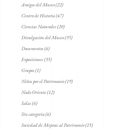
Amigos del Museo
(22)
Centro de Historia
(47)
Ciencias Naturales
(20)
Divulgación del Museo
(35)
Documentos
(6)
Exposiciones
(35)
Grupos
(1)
Niños por el Patrimonio
(19)
Nodo Oriente
(12)
Salas
(6)
Sin categoría
(6)
Sociedad de Mejoras al Patrimonio
(15)