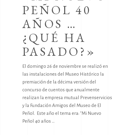
PEÑOL 40
AÑOS …
¿QUÉ HA
PASADO?»
El domingo 26 de noviembre se realizó en
las instalaciones del Museo Histórico la
premiación de la décima versión del
concurso de cuentos que anualmente
realizan la empresa mutual Prevenservicios
y la Fundación Amigos del Museo de El
Peñol. Este año el tema era: "Mi Nuevo
Peñol 40 años