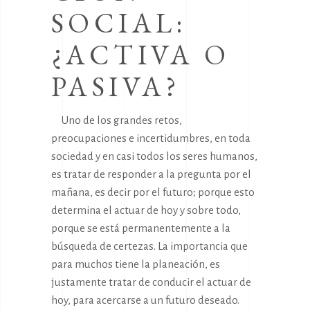
SOCIAL:
¿ACTIVA O
PASIVA?
Uno de los grandes retos,
preocupaciones e incertidumbres, en toda
sociedad y en casi todos los seres humanos,
es tratar de responder a la pregunta por el
mañana, es decir por el futuro; porque esto
determina el actuar de hoy y sobre todo,
porque se está permanentemente a la
búsqueda de certezas. La importancia que
para muchos tiene la planeación, es
justamente tratar de conducir el actuar de
hoy, para acercarse a un futuro deseado.