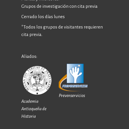
Grupos de investigación con cita previa
Cerrado los días lunes
*Todos los grupos de visitantes requieren
cita previa.
Aliados:
Prevenservicios
Academia
Antioqueña de
Historia