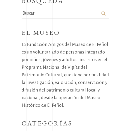
BÚSQUEDA
Search
for:
EL MUSEO
La Fundación Amigos del Museo de El Peñol
es un voluntariado de personas integrado
por niños, jóvenes y adultos, inscritos en el
Programa Nacional de Vigías del
Patrimonio Cultural, que tiene por finalidad
la investigación, valoración, conservación y
difusión del patrimonio cultural local y
nacional, desde la operación del Museo
Histórico de El Peñol.
CATEGORÍAS