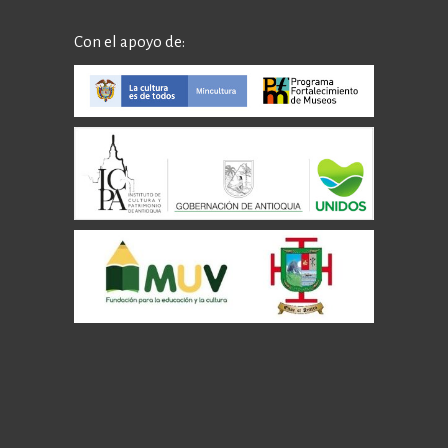
Con el apoyo de: